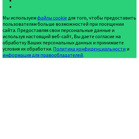
Мы используем
файлы cookie
для того, чтобы предоставить
пользователям больше возможностей при посещении
сайта. Предоставляя свои персональные данные и
используя настоящий веб-сайт, Вы даете согласие на
обработку Ваших персональных данных и принимаете
условия их обработки.
Политика конфиденциальности
и
информация для правообладателей
.