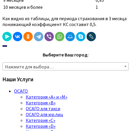
10 месяцев и более
1
Как видно из таблицы, для периода страхования в 3 месяца
понижающий коэффициент КС составит 0,5.
Выберите Ваш город:
Нажмите для выбора…
Наши Услуги
ОСАГО
Категория «A» и «M»
Категория «B»
ОСАГО для такси
ОСАГО для юр.лиц
Категория «C»
Категория «D»