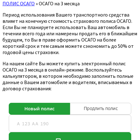
ПОЛИС ОСАГО
»
ОСАГО на 3 месяца
Период использования Вашего транспортного средства
влияет на конечную стоимость страхового полиса ОСАГО.
Если Вы не планируете использовать Ваш автомобиль в
течении всего года или намерены продать его в ближайшем
будущем, то Вы в праве оформить ОСАГО на более
короткий срок и тем самым можете сэкономить до 50% от
годовой цены страховки.
На нашем сайте Вы можете купить электронный полис
ОСАГО на 3 месяца в онлайн-режиме. Воспользуйтесь
калькулятором, в котором необходимо заполнить полные
данные о Вашем автомобиле и водителях, вписываемых в
договор страхования: