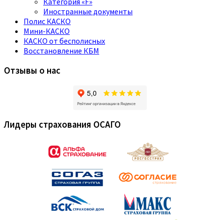
Категория «F»
Иностранные документы
Полис КАСКО
Мини-КАСКО
КАСКО от бесполисных
Восстановление КБМ
Отзывы о нас
Лидеры страхования ОСАГО