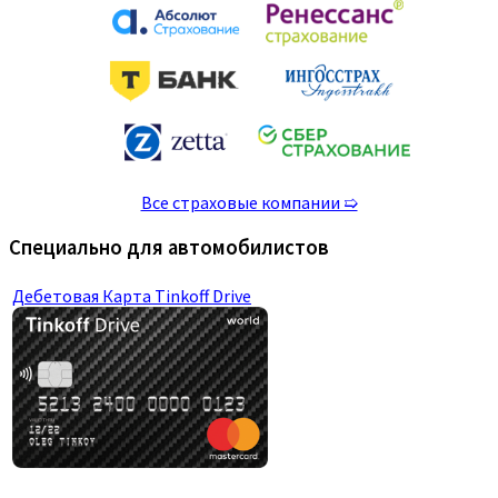
Все страховые компании ➯
Специально для автомобилистов
Дебетовая Карта Tinkoff Drive