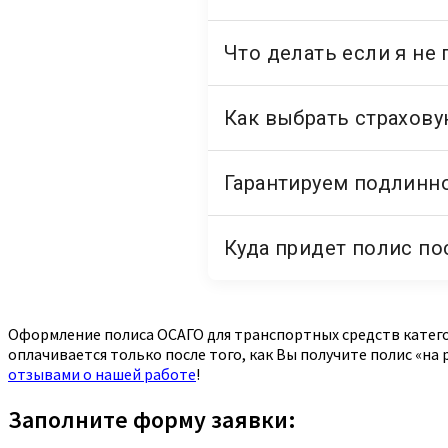
Оформление полиса ОСАГО для транспортных средств категор
оплачивается только после того, как Вы получите полис «на
отзывами о нашей работе
!
Заполните форму заявки: