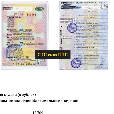
я ставка (в рублях)
альное значение
Максимальное значение
13 709