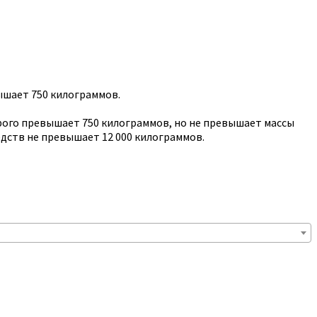
ышает 750 килограммов.
рого превышает 750 килограммов, но не превышает массы
едств не превышает 12 000 килограммов.