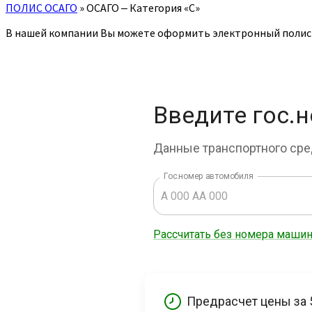
ПОЛИС ОСАГО
»
ОСАГО ‒ Категория «C»
В нашей компании Вы можете оформить электронный полис О