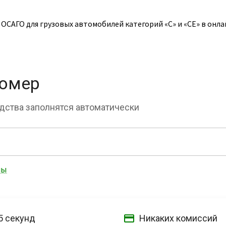
САГО для грузовых автомобилей категорий «C» и «CE» в онла