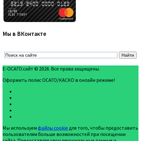
Мы в ВКонтакте
Е-ОСАГО.сайт © 2026. Все права защищены.
Оформить полис ОСАГО/КАСКО в онлайн режиме!
Мы используем
файлы cookie
для того, чтобы предоставить
пользователям больше возможностей при посещении
сайта. Предоставляя свои персональные данные и