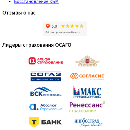
Восстановление КБМ
Отзывы о нас
Лидеры страхования ОСАГО