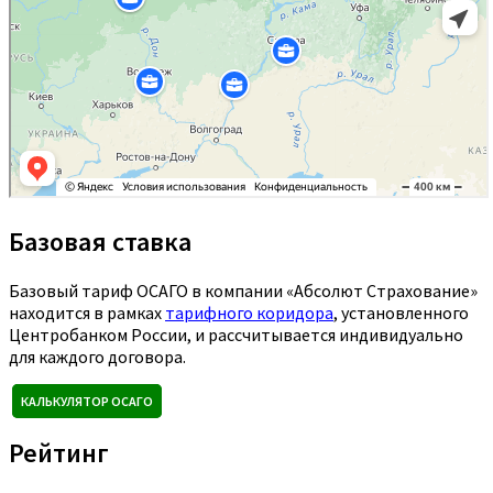
Базовая ставка
Базовый тариф ОСАГО в компании «Абсолют Страхование»
находится в рамках
тарифного коридора
, установленного
Центробанком России, и рассчитывается индивидуально
для каждого договора.
КАЛЬКУЛЯТОР ОСАГО
Рейтинг