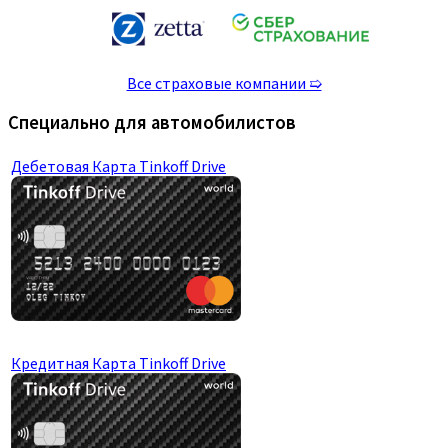
Все страховые компании ➯
Специально для автомобилистов
Дебетовая Карта Tinkoff Drive
Кредитная Карта Tinkoff Drive