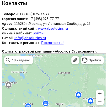
Контакты
Телефон:
+7 (495) 025-77-77
Горячая линия:
+7 (495) 025-77-77
Адрес:
115280 г.Москва, ул. Ленинская Слобода, д. 26
Официальный сайт:
www.absolutins.ru
Личный кабинет:
Войти!
E-mail:
info@absolutins.ru
Контакты в регионах:
Посмотреть!
Офисы страховой компании «Абсолют Страхование»: