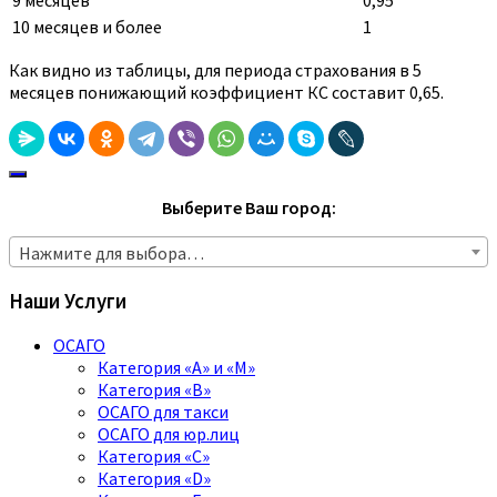
10 месяцев и более
1
Как видно из таблицы, для периода страхования в 5
месяцев понижающий коэффициент КС составит 0,65.
Выберите Ваш город:
Нажмите для выбора…
Наши Услуги
ОСАГО
Категория «A» и «M»
Категория «B»
ОСАГО для такси
ОСАГО для юр.лиц
Категория «C»
Категория «D»