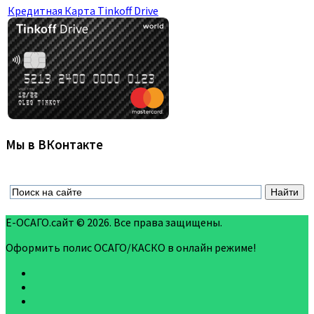
Кредитная Карта Tinkoff Drive
Мы в ВКонтакте
Е-ОСАГО.сайт © 2026. Все права защищены.
Оформить полис ОСАГО/КАСКО в онлайн режиме!