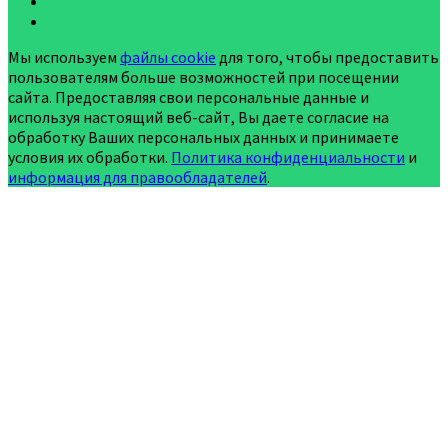
Мы используем
файлы cookie
для того, чтобы предоставить
пользователям больше возможностей при посещении
сайта. Предоставляя свои персональные данные и
используя настоящий веб-сайт, Вы даете согласие на
обработку Ваших персональных данных и принимаете
условия их обработки.
Политика конфиденциальности
и
информация для правообладателей
.