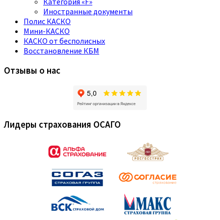
Категория «F»
Иностранные документы
Полис КАСКО
Мини-КАСКО
КАСКО от бесполисных
Восстановление КБМ
Отзывы о нас
Лидеры страхования ОСАГО