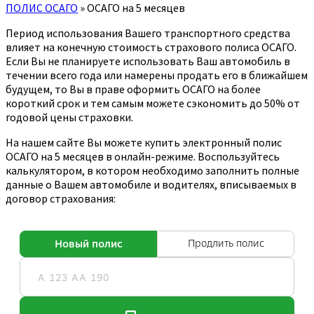
ПОЛИС ОСАГО
»
ОСАГО на 5 месяцев
Период использования Вашего транспортного средства
влияет на конечную стоимость страхового полиса ОСАГО.
Если Вы не планируете использовать Ваш автомобиль в
течении всего года или намерены продать его в ближайшем
будущем, то Вы в праве оформить ОСАГО на более
короткий срок и тем самым можете сэкономить до 50% от
годовой цены страховки.
На нашем сайте Вы можете купить электронный полис
ОСАГО на 5 месяцев в онлайн-режиме. Воспользуйтесь
калькулятором, в котором необходимо заполнить полные
данные о Вашем автомобиле и водителях, вписываемых в
договор страхования: