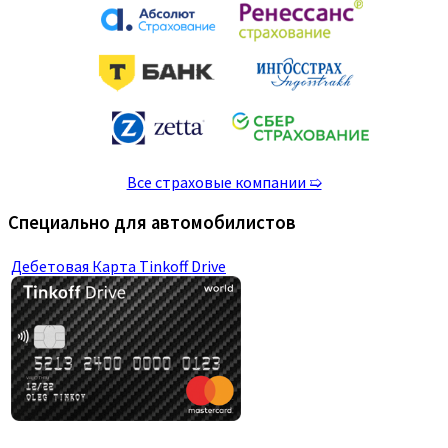
Все страховые компании ➯
Специально для автомобилистов
Дебетовая Карта Tinkoff Drive