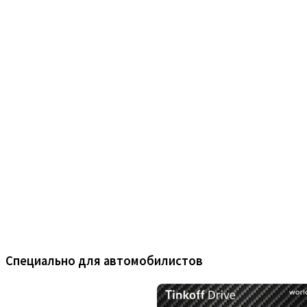
Специально для автомобилистов