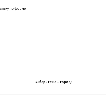
аявку по форме:
Выберите Ваш город: