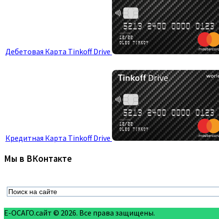
Дебетовая Карта Tinkoff Drive
Кредитная Карта Tinkoff Drive
Мы в ВКонтакте
Е-ОСАГО.сайт © 2026. Все права защищены.