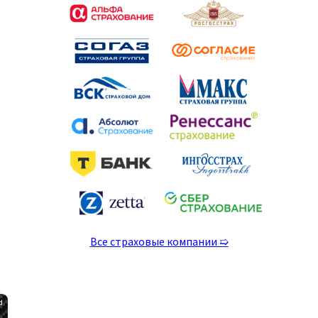
Все страховые компании ➯