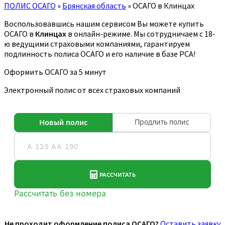
ПОЛИС ОСАГО
»
Брянская область
»
ОСАГО в Клинцах
Воспользовавшись нашим сервисом Вы можете купить
ОСАГО в
Клинцах
в онлайн-режиме. Мы сотрудничаем с 18-
ю ведущими страховыми компаниями, гарантируем
подлинность полиса ОСАГО и его наличие в базе РСА!
Оформить ОСАГО за 5 минут
Электронный полис от всех страховых компаний
Не проходит оформление полиса ОСАГО?
Оставить заявку