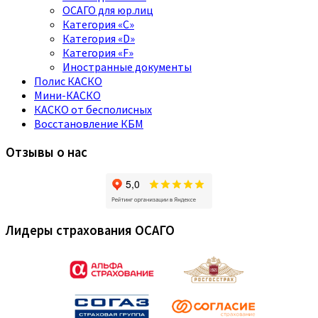
ОСАГО для юр.лиц
Категория «C»
Категория «D»
Категория «F»
Иностранные документы
Полис КАСКО
Мини-КАСКО
КАСКО от бесполисных
Восстановление КБМ
Отзывы о нас
Лидеры страхования ОСАГО