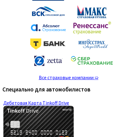
Все страховые компании ➯
Специально для автомобилистов
Дебетовая Карта Tinkoff Drive