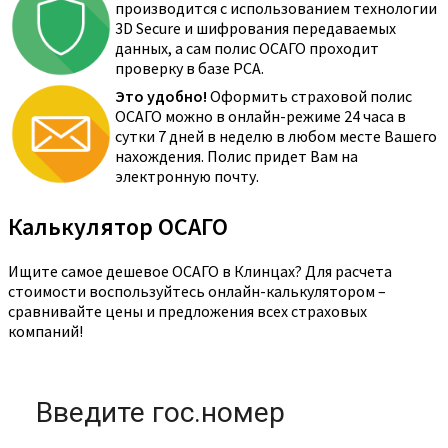
производится с использованием технологии
3D Secure и шифрования передаваемых
данных, а сам полис ОСАГО проходит
проверку в базе РСА.
Это удобно!
Оформить страховой полис
ОСАГО можно в онлайн-режиме 24 часа в
сутки 7 дней в неделю в любом месте Вашего
нахождения. Полис придет Вам на
электронную почту.
Калькулятор ОСАГО
Ищите самое дешевое ОСАГО в Клинцах? Для расчета
стоимости воспользуйтесь онлайн-калькулятором –
сравнивайте цены и предложения всех страховых
компаний!