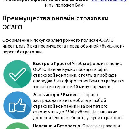
и мы поможем Вам!
Преимущества онлайн страховки
ОСАГО
Оформление и покупка электронного полиса е-ОСАГО
имеет целый ряд преимуществ перед обычной «бумажной»
версией страховки.
Быстро и Просто!
Чтобы оформить полис
ОСАГО Вам не нужно посещать офис
страховой компании, стоять в пробках и
очередях. Для оформления Вам потребуется
только интернет и 10 минут времени.
Это выгодно!
Вы имеете право
застраховать автомобиль в любой
страховой компании и за счёт этого
сэкономить до 3500 рублей. Нет никаких
дополнительных сборов, услуг и страховок.
Надежно и Безопасно!
Оплата страховки