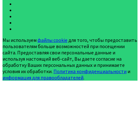
Мы используем
файлы cookie
для того, чтобы предоставить
пользователям больше возможностей при посещении
сайта. Предоставляя свои персональные данные и
используя настоящий веб-сайт, Вы даете согласие на
обработку Ваших персональных данных и принимаете
условия их обработки.
Политика конфиденциальности
и
информация для правообладателей
.