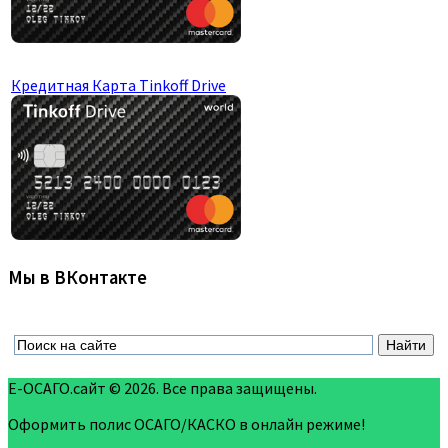
Кредитная Карта Tinkoff Drive
Мы в ВКонтакте
Е-ОСАГО.сайт © 2026. Все права защищены.
Оформить полис ОСАГО/КАСКО в онлайн режиме!