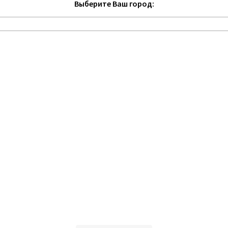
Выберите Ваш город: