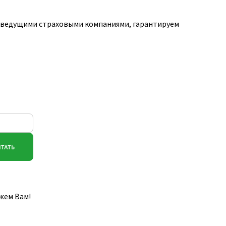
ю ведущими страховыми компаниями, гарантируем
жем Вам!