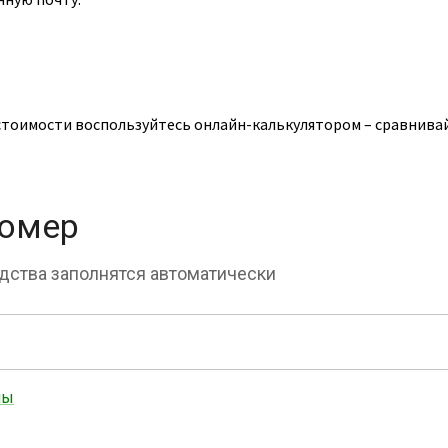
тоимости воспользуйтесь онлайн-калькулятором – сравнивай