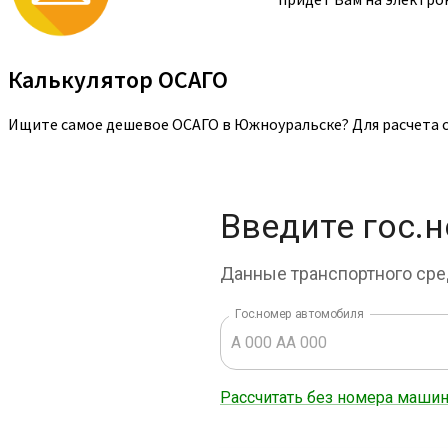
Калькулятор ОСАГО
Ищите самое дешевое ОСАГО в Южноуральске? Для расчета с