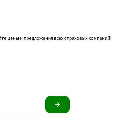
те цены и предложения всех страховых компаний!