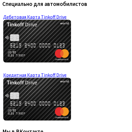
Специально для автомобилистов
Дебетовая Карта Tinkoff Drive
Кредитная Карта Tinkoff Drive
Мы в ВКонтакте