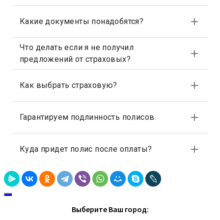
Выберите Ваш город: