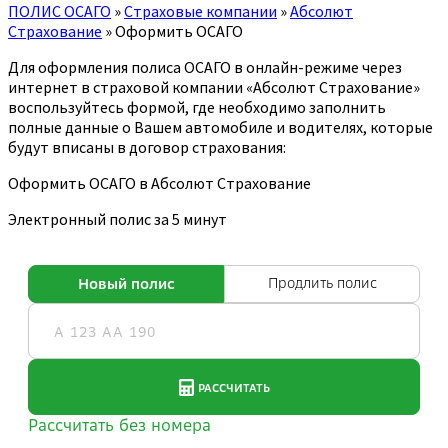
ПОЛИС ОСАГО
»
Страховые компании
»
Абсолют
Страхование
»
Оформить ОСАГО
Для оформления полиса ОСАГО в онлайн-режиме через
интернет в страховой компании «Абсолют Страхование»
воспользуйтесь формой, где необходимо заполнить
полные данные о Вашем автомобиле и водителях, которые
будут вписаны в договор страхования:
Оформить ОСАГО в Абсолют Страхование
Электронный полис за 5 минут