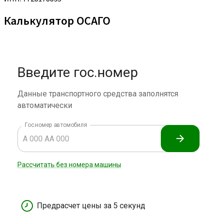
Калькулятор ОСАГО