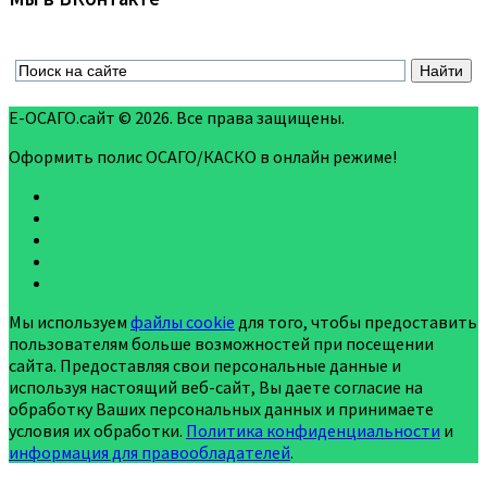
Е-ОСАГО.сайт © 2026. Все права защищены.
Оформить полис ОСАГО/КАСКО в онлайн режиме!
Мы используем
файлы cookie
для того, чтобы предоставить
пользователям больше возможностей при посещении
сайта. Предоставляя свои персональные данные и
используя настоящий веб-сайт, Вы даете согласие на
обработку Ваших персональных данных и принимаете
условия их обработки.
Политика конфиденциальности
и
информация для правообладателей
.