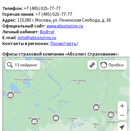
Телефон:
+7 (495) 025-77-77
Горячая линия:
+7 (495) 025-77-77
Адрес:
115280 г.Москва, ул. Ленинская Слобода, д. 26
Официальный сайт:
www.absolutins.ru
Личный кабинет:
Войти!
E-mail:
info@absolutins.ru
Контакты в регионах:
Посмотреть!
Офисы страховой компании «Абсолют Страхование»: