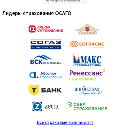
Лидеры страхования ОСАГО
Все страховые компании ➯