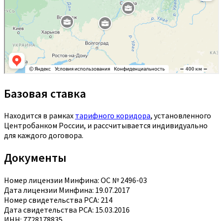
Базовая ставка
Находится в рамках
тарифного коридора
, установленного
Центробанком России, и рассчитывается индивидуально
для каждого договора.
Документы
Номер лицензии Минфина: ОС № 2496-03
Дата лицензии Минфина: 19.07.2017
Номер свидетельства РСА: 214
Дата свидетельства РСА: 15.03.2016
ИНН: 7728178835