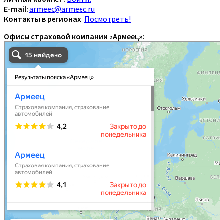
E-mail:
armeec@armeec.ru
Контакты в регионах:
Посмотреть!
Офисы страховой компании «Армеец»: