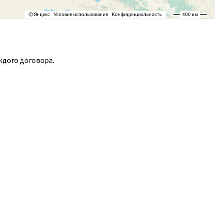
ждого договора.