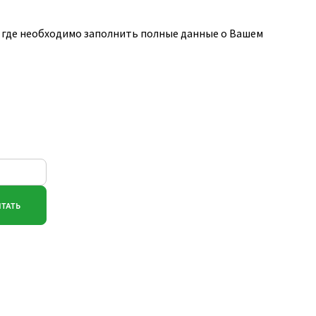
 где необходимо заполнить полные данные о Вашем