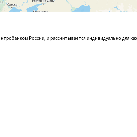
ентробанком России, и рассчитывается индивидуально для ка