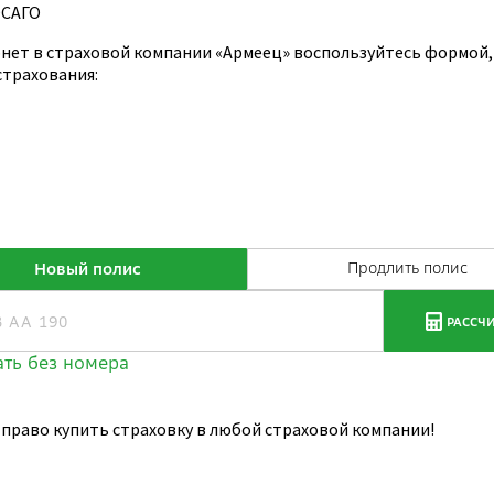
ОСАГО
нет в страховой компании «Армеец» воспользуйтесь формой,
страхования:
 право купить страховку в любой страховой компании!