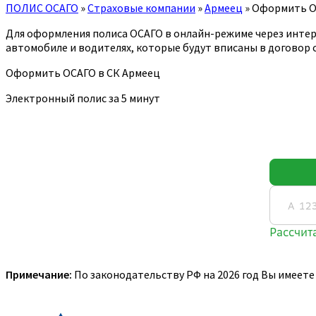
ПОЛИС ОСАГО
»
Страховые компании
»
Армеец
»
Оформить 
Для оформления полиса ОСАГО в онлайн-режиме через интер
автомобиле и водителях, которые будут вписаны в договор 
Оформить ОСАГО в СК Армеец
Электронный полис за 5 минут
Примечание:
По законодательству РФ на 2026 год Вы имеете