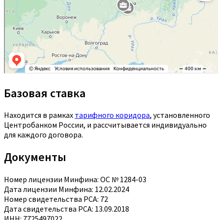
Базовая ставка
Находится в рамках
тарифного коридора
, установленного
Центробанком России, и рассчитывается индивидуально
для каждого договора.
Документы
Номер лицензии Минфина: ОС № 1284-03
Дата лицензии Минфина: 12.02.2024
Номер свидетельства РСА: 72
Дата свидетельства РСА: 13.09.2018
ИНН: 7725497022