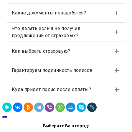
Выберите Ваш город: