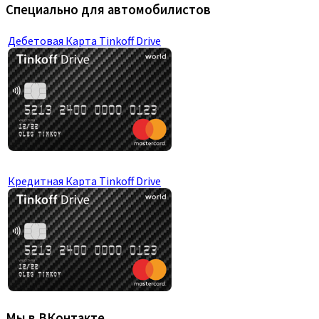
Специально для автомобилистов
Дебетовая Карта Tinkoff Drive
Кредитная Карта Tinkoff Drive
Мы в ВКонтакте