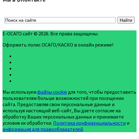
Е-ОСАГО.сайт © 2026. Все права защищены.
Оформить полис ОСАГО/КАСКО в онлайн режиме!
Мы используем
файлы cookie
для того, чтобы предоставить
пользователям больше возможностей при посещении
сайта. Предоставляя свои персональные данные и
используя настоящий веб-сайт, Вы даете согласие на
обработку Ваших персональных данных и принимаете
условия их обработки.
Политика конфиденциальности
и
информация для правообладателей
.