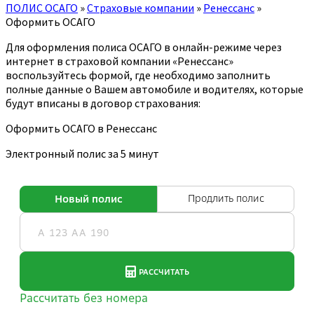
ПОЛИС ОСАГО
»
Страховые компании
»
Ренессанс
»
Оформить ОСАГО
Для оформления полиса ОСАГО в онлайн-режиме через
интернет в страховой компании «Ренессанс»
воспользуйтесь формой, где необходимо заполнить
полные данные о Вашем автомобиле и водителях, которые
будут вписаны в договор страхования:
Оформить ОСАГО в Ренессанс
Электронный полис за 5 минут