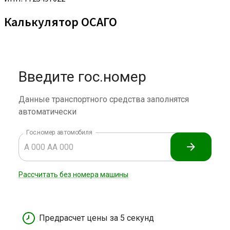
Калькулятор ОСАГО