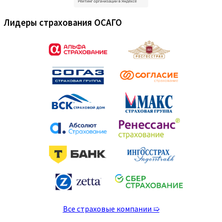
Лидеры страхования ОСАГО
Все страховые компании ➯