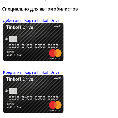
Специально для автомобилистов
Дебетовая Карта Tinkoff Drive
Кредитная Карта Tinkoff Drive