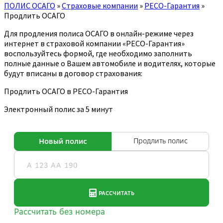
ПОЛИС ОСАГО
»
Страховые компании
»
РЕСО-Гарантия
»
Продлить ОСАГО
Для продления полиса ОСАГО в онлайн-режиме через
интернет в страховой компании «РЕСО-Гарантия»
воспользуйтесь формой, где необходимо заполнить
полные данные о Вашем автомобиле и водителях, которые
будут вписаны в договор страхования:
Продлить ОСАГО в РЕСО-Гарантия
Электронный полис за 5 минут