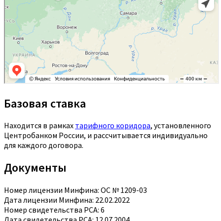
Базовая ставка
Находится в рамках
тарифного коридора
, установленного
Центробанком России, и рассчитывается индивидуально
для каждого договора.
Документы
Номер лицензии Минфина: ОС № 1209-03
Дата лицензии Минфина: 22.02.2022
Номер свидетельства РСА: 6
Дата свидетельства РСА: 12.07.2004