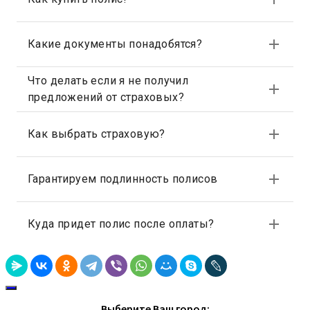
Выберите Ваш город: