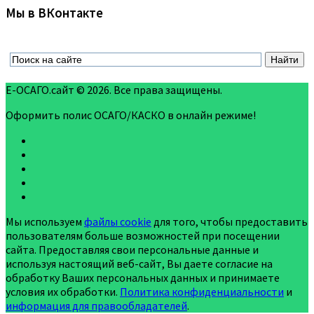
Мы в ВКонтакте
Е-ОСАГО.сайт © 2026. Все права защищены.
Оформить полис ОСАГО/КАСКО в онлайн режиме!
Мы используем
файлы cookie
для того, чтобы предоставить
пользователям больше возможностей при посещении
сайта. Предоставляя свои персональные данные и
используя настоящий веб-сайт, Вы даете согласие на
обработку Ваших персональных данных и принимаете
условия их обработки.
Политика конфиденциальности
и
информация для правообладателей
.