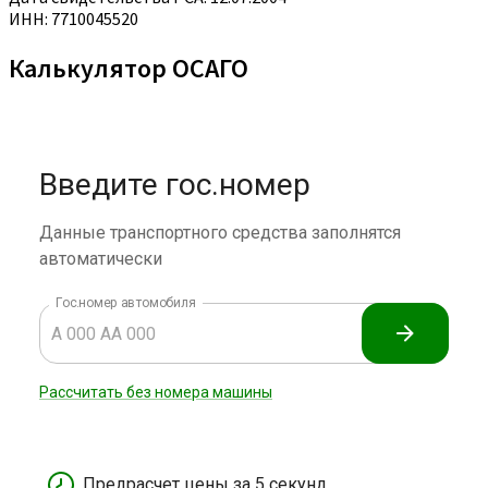
ИНН: 7710045520
Калькулятор ОСАГО