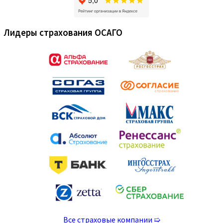
Лидеры страхования ОСАГО
Все страховые компании ➯