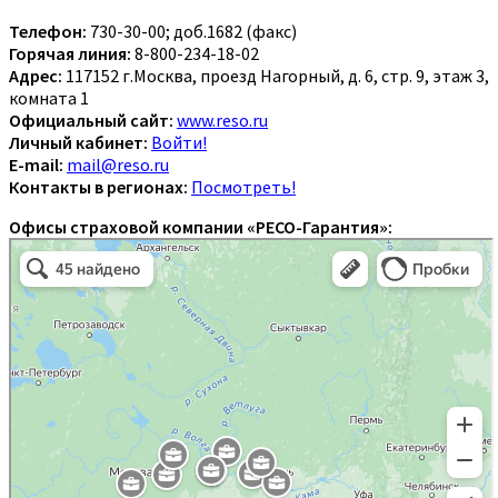
Телефон:
730-30-00; доб.1682 (факс)
Горячая линия:
8-800-234-18-02
Адрес:
117152 г.Москва, проезд Нагорный, д. 6, стр. 9, этаж 3,
комната 1
Официальный сайт:
www.reso.ru
Личный кабинет:
Войти!
E-mail:
mail@reso.ru
Контакты в регионах:
Посмотреть!
Офисы страховой компании «РЕСО-Гарантия»: