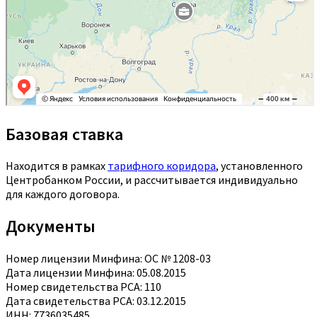
Базовая ставка
Находится в рамках
тарифного коридора
, установленного
Центробанком России, и рассчитывается индивидуально
для каждого договора.
Документы
Номер лицензии Минфина: ОС № 1208-03
Дата лицензии Минфина: 05.08.2015
Номер свидетельства РСА: 110
Дата свидетельства РСА: 03.12.2015
ИНН: 7736035485