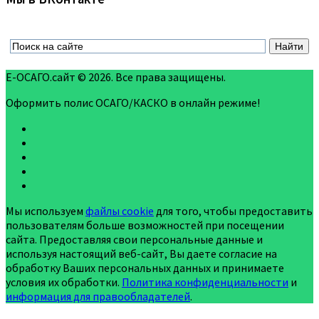
Е-ОСАГО.сайт © 2026. Все права защищены.
Оформить полис ОСАГО/КАСКО в онлайн режиме!
Мы используем
файлы cookie
для того, чтобы предоставить
пользователям больше возможностей при посещении
сайта. Предоставляя свои персональные данные и
используя настоящий веб-сайт, Вы даете согласие на
обработку Ваших персональных данных и принимаете
условия их обработки.
Политика конфиденциальности
и
информация для правообладателей
.