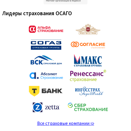
Лидеры страхования ОСАГО
Все страховые компании ➯