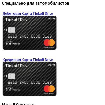
Специально для автомобилистов
Дебетовая Карта Tinkoff Drive
Кредитная Карта Tinkoff Drive
Мы в ВКонтакте