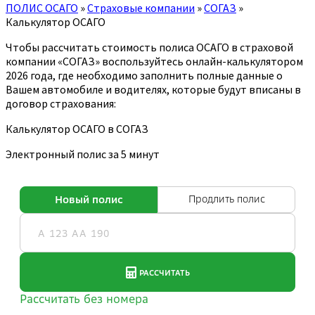
ПОЛИС ОСАГО
»
Страховые компании
»
СОГАЗ
»
Калькулятор ОСАГО
Чтобы рассчитать стоимость полиса ОСАГО в страховой
компании «СОГАЗ» воспользуйтесь онлайн-калькулятором
2026 года, где необходимо заполнить полные данные о
Вашем автомобиле и водителях, которые будут вписаны в
договор страхования:
Калькулятор ОСАГО в СОГАЗ
Электронный полис за 5 минут