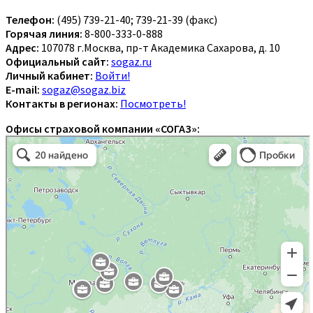
Телефон:
(495) 739-21-40; 739-21-39 (факс)
Горячая линия:
8-800-333-0-888
Адрес:
107078 г.Москва, пр-т Академика Сахарова, д. 10
Официальный сайт:
sogaz.ru
Личный кабинет:
Войти!
E-mail:
sogaz@sogaz.biz
Контакты в регионах:
Посмотреть!
Офисы страховой компании «СОГАЗ»: