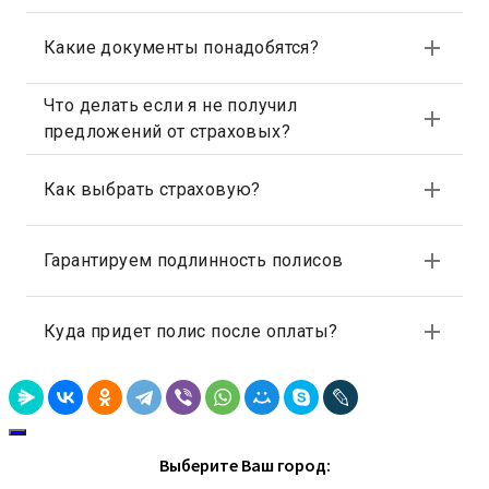
Выберите Ваш город: