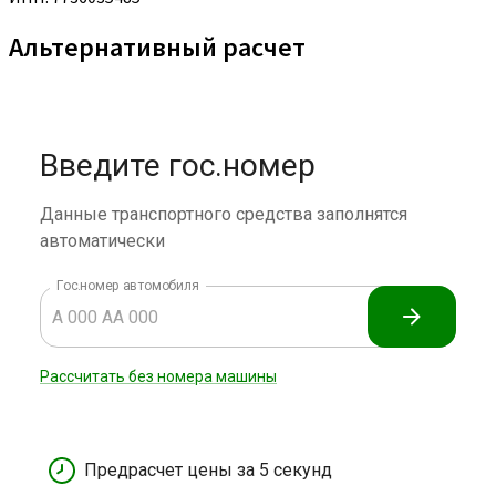
Альтернативный расчет