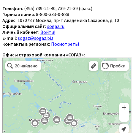
Телефон:
(495) 739-21-40; 739-21-39 (факс)
Горячая линия:
8-800-333-0-888
Адрес:
107078 г.Москва, пр-т Академика Сахарова, д. 10
Официальный сайт:
sogaz.ru
Личный кабинет:
Войти!
E-mail:
sogaz@sogaz.biz
Контакты в регионах:
Посмотреть!
Офисы страховой компании «СОГАЗ»: