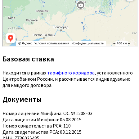
Базовая ставка
Находится в рамках
тарифного коридора
, установленного
Центробанком России, и рассчитывается индивидуально
для каждого договора.
Документы
Номер лицензии Минфина: ОС № 1208-03
Дата лицензии Минфина: 05.08.2015
Номер свидетельства РСА: 110
Дата свидетельства РСА: 03.12.2015
ИНН: 7736035485