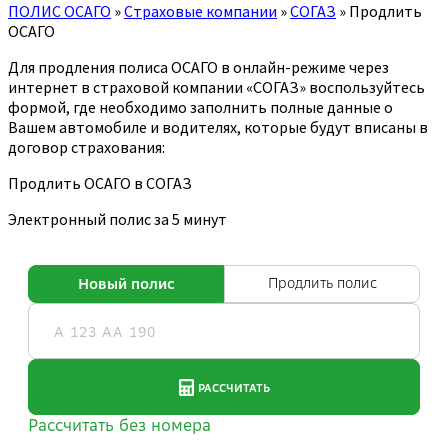
ПОЛИС ОСАГО
»
Страховые компании
»
СОГАЗ
»
Продлить
ОСАГО
Для продления полиса ОСАГО в онлайн-режиме через
интернет в страховой компании «СОГАЗ» воспользуйтесь
формой, где необходимо заполнить полные данные о
Вашем автомобиле и водителях, которые будут вписаны в
договор страхования:
Продлить ОСАГО в СОГАЗ
Электронный полис за 5 минут