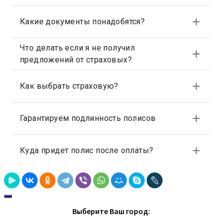
Выберите Ваш город: