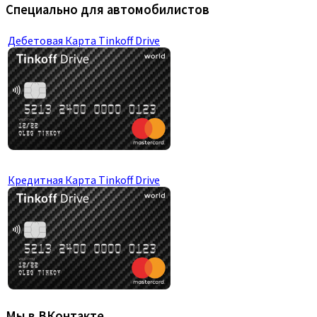
Специально для автомобилистов
Дебетовая Карта Tinkoff Drive
Кредитная Карта Tinkoff Drive
Мы в ВКонтакте