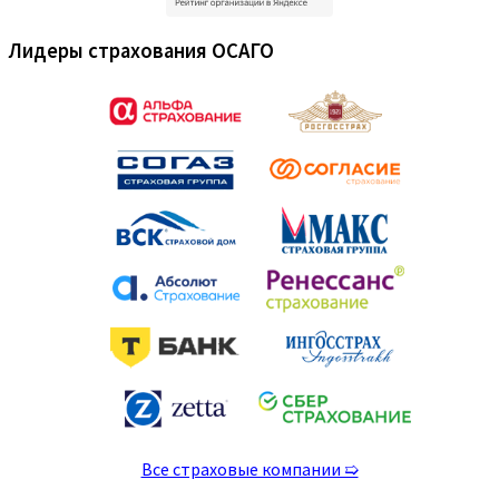
Лидеры страхования ОСАГО
Все страховые компании ➯