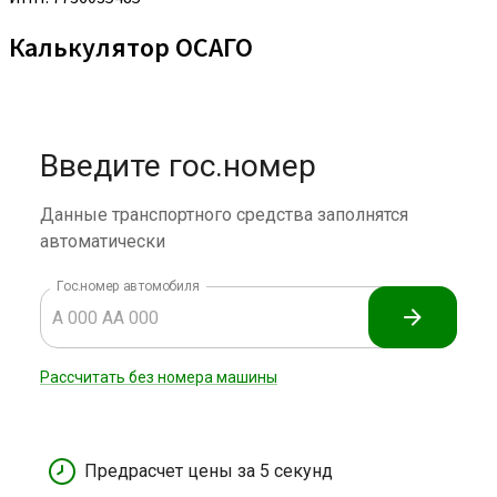
Калькулятор ОСАГО