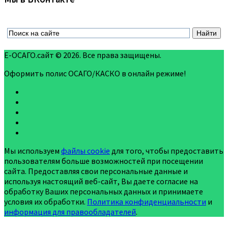
Е-ОСАГО.сайт © 2026. Все права защищены.
Оформить полис ОСАГО/КАСКО в онлайн режиме!
Мы используем
файлы cookie
для того, чтобы предоставить
пользователям больше возможностей при посещении
сайта. Предоставляя свои персональные данные и
используя настоящий веб-сайт, Вы даете согласие на
обработку Ваших персональных данных и принимаете
условия их обработки.
Политика конфиденциальности
и
информация для правообладателей
.