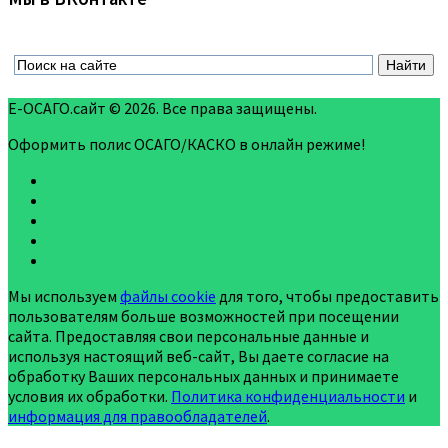
Е-ОСАГО.сайт © 2026. Все права защищены.
Оформить полис ОСАГО/КАСКО в онлайн режиме!
Мы используем
файлы cookie
для того, чтобы предоставить
пользователям больше возможностей при посещении
сайта. Предоставляя свои персональные данные и
используя настоящий веб-сайт, Вы даете согласие на
обработку Ваших персональных данных и принимаете
условия их обработки.
Политика конфиденциальности
и
информация для правообладателей
.