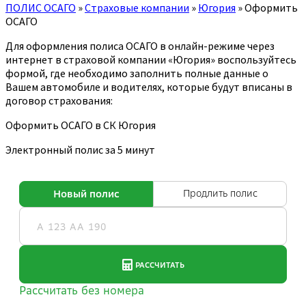
ПОЛИС ОСАГО
»
Страховые компании
»
Югория
»
Оформить
ОСАГО
Для оформления полиса ОСАГО в онлайн-режиме через
интернет в страховой компании «Югория» воспользуйтесь
формой, где необходимо заполнить полные данные о
Вашем автомобиле и водителях, которые будут вписаны в
договор страхования:
Оформить ОСАГО в СК Югория
Электронный полис за 5 минут