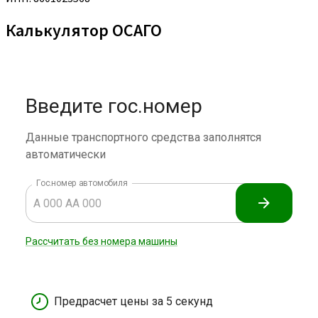
Калькулятор ОСАГО