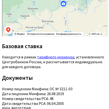
Базовая ставка
Находится в рамках
тарифного коридора
, установленного
Центробанком России, и рассчитывается индивидуально
для каждого договора.
Документы
Номер лицензии Минфина: ОС № 3211-03
Дата лицензии Минфина: 26.08.2019
Номер свидетельства РСА: 48
Дата свидетельства РСА: 06.04.2005
ИНН: 8601023568