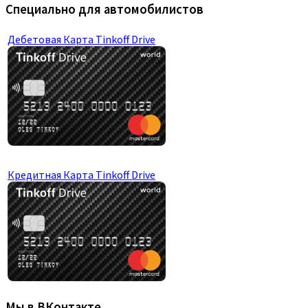
Специально для автомобилистов
Дебетовая Карта Tinkoff Drive
Кредитная Карта Tinkoff Drive
Мы в ВКонтакте