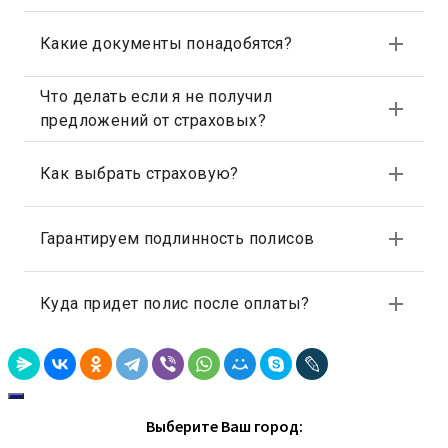
Выберите Ваш город: