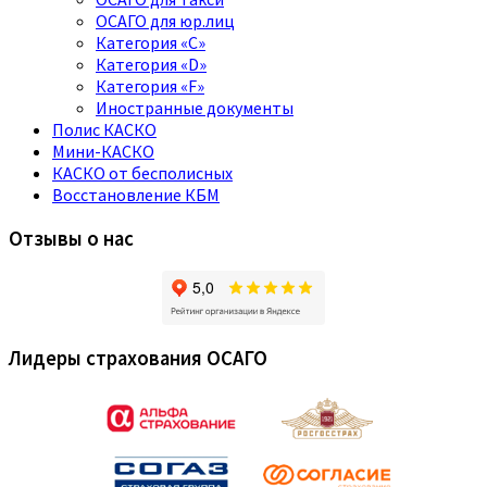
ОСАГО для юр.лиц
Категория «C»
Категория «D»
Категория «F»
Иностранные документы
Полис КАСКО
Мини-КАСКО
КАСКО от бесполисных
Восстановление КБМ
Отзывы о нас
Лидеры страхования ОСАГО