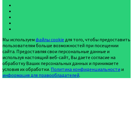
Мы используем
файлы cookie
для того, чтобы предоставить
пользователям больше возможностей при посещении
сайта. Предоставляя свои персональные данные и
используя настоящий веб-сайт, Вы даете согласие на
обработку Ваших персональных данных и принимаете
условия их обработки.
Политика конфиденциальности
и
информация для правообладателей
.