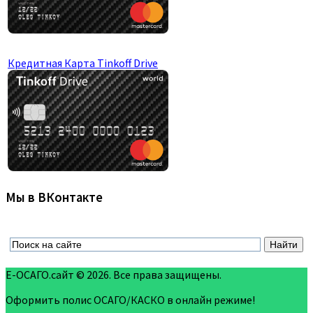
Кредитная Карта Tinkoff Drive
Мы в ВКонтакте
Е-ОСАГО.сайт © 2026. Все права защищены.
Оформить полис ОСАГО/КАСКО в онлайн режиме!