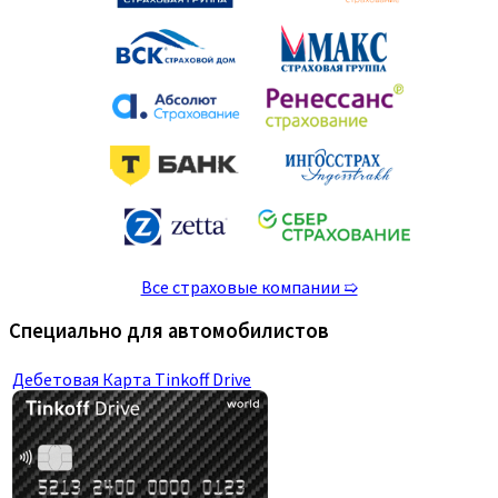
Все страховые компании ➯
Специально для автомобилистов
Дебетовая Карта Tinkoff Drive