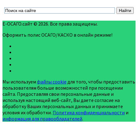
Е-ОСАГО.сайт © 2026. Все права защищены.
Оформить полис ОСАГО/КАСКО в онлайн режиме!
Мы используем
файлы cookie
для того, чтобы предоставить
пользователям больше возможностей при посещении
сайта. Предоставляя свои персональные данные и
используя настоящий веб-сайт, Вы даете согласие на
обработку Ваших персональных данных и принимаете
условия их обработки.
Политика конфиденциальности
и
информация для правообладателей
.