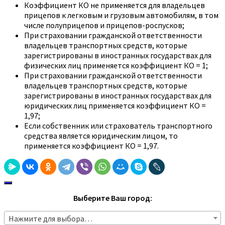
Коэффициент КО не применяется для владельцев
прицепов к легковым и грузовым автомобилям, в том
числе полуприцепов и прицепов-роспусков;
При страховании гражданской ответственности
владельцев транспортных средств, которые
зарегистрированы в иностранных государствах для
физических лиц применяется коэффициент КО = 1;
При страховании гражданской ответственности
владельцев транспортных средств, которые
зарегистрированы в иностранных государствах для
юридических лиц применяется коэффициент КО =
1,97;
Если собственник или страхователь транспортного
средства является юридическим лицом, то
применяется коэффициент КО = 1,97.
Выберите Ваш город:
Нажмите для выбора…