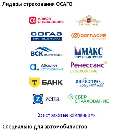
Лидеры страхования ОСАГО
Все страховые компании ➯
Специально для автомобилистов