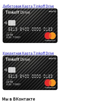
Дебетовая Карта Tinkoff Drive
Кредитная Карта Tinkoff Drive
Мы в ВКонтакте