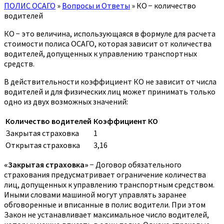
ПОЛИС ОСАГО
»
Вопросы и Ответы
»
КО − количество
водителей
КО − это величина, использующаяся в формуле для расчета
стоимости полиса ОСАГО, которая зависит от количества
водителей, допущенных к управлению транспортных
средств.
В действительности коэффициент КО не зависит от числа
водителей и для физических лиц может принимать только
одно из двух возможных значений:
Количество водителей
Коэффициент КО
Закрытая страховка
1
Открытая страховка
3,16
«Закрытая страховка»
− Договор обязательного
страхования предусматривает ограничение количества
лиц, допущенных к управлению транспортным средством.
Иными словами машиной могут управлять заранее
обговоренные и вписанные в полис водители. При этом
Закон не устанавливает максимальное число водителей,