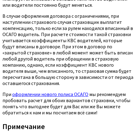
или водители постоянно будут меняться.
В случае оформления договора с ограничениями, при
наступлении страхового случая страховщик выплатит
компенсацию, только если за рулем находился вписанный в
ОСАГО водитель. При расчете стоимости такой страховки
учитывается коэффициенты КВС водителей, которые
будут вписаны в договоре. При этом в договор по
«закрытой страховке» в любой момент может быть вписан
любой другой водитель при обращении в страховую
компанию, однако, если коэффициент КВС нового
водителя выше, чем вписанного, то страховая сумма будет
пересчитана в большую сторону в зависимости от периода
оставшегося страхования.
При
оформлении нового полиса ОСАГО
мы рекомендуем
пробовать расчет для обоих вариантов страховки, чтобы
понять что выгоднее будет для Вас или же Вы можете
обратиться к нам и мы посчитаем всё сами!
Примечание