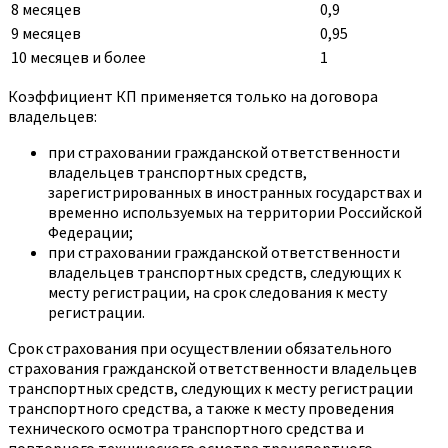
8 месяцев
0,9
9 месяцев
0,95
10 месяцев и более
1
Коэффициент КП применяется только на договора
владельцев:
при страховании гражданской ответственности
владельцев транспортных средств,
зарегистрированных в иностранных государствах и
временно используемых на территории Российской
Федерации;
при страховании гражданской ответственности
владельцев транспортных средств, следующих к
месту регистрации, на срок следования к месту
регистрации.
Срок страхования при осуществлении обязательного
страхования гражданской ответственности владельцев
транспортных средств, следующих к месту регистрации
транспортного средства, а также к месту проведения
технического осмотра транспортного средства и
повторного технического осмотра транспортного