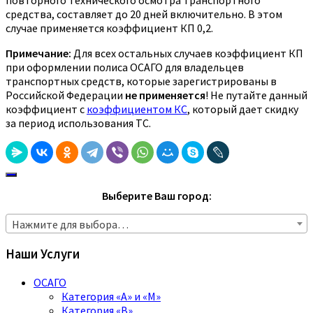
средства, составляет до 20 дней включительно. В этом
случае применяется коэффициент КП 0,2.
Примечание:
Для всех остальных случаев коэффициент КП
при оформлении полиса ОСАГО для владельцев
транспортных средств, которые зарегистрированы в
Российской Федерации
не применяется
! Не путайте данный
коэффициент с
коэффициентом КС
, который дает скидку
за период использования ТС.
Выберите Ваш город:
Нажмите для выбора…
Наши Услуги
ОСАГО
Категория «A» и «M»
Категория «B»