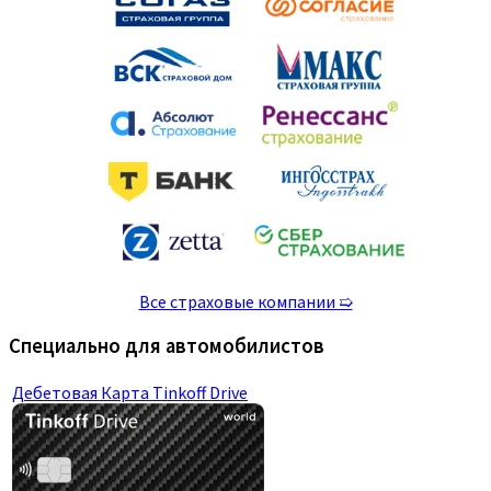
Все страховые компании ➯
Специально для автомобилистов
Дебетовая Карта Tinkoff Drive