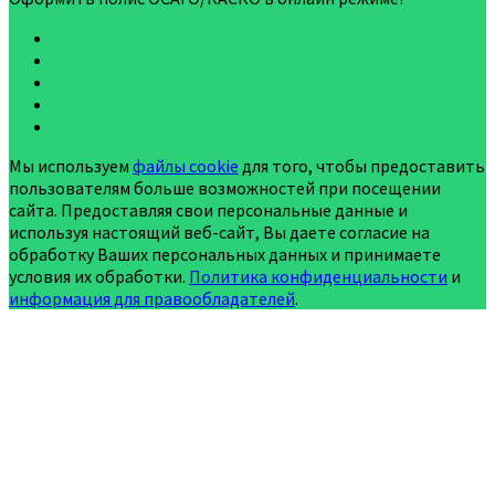
Мы используем
файлы cookie
для того, чтобы предоставить
пользователям больше возможностей при посещении
сайта. Предоставляя свои персональные данные и
используя настоящий веб-сайт, Вы даете согласие на
обработку Ваших персональных данных и принимаете
условия их обработки.
Политика конфиденциальности
и
информация для правообладателей
.