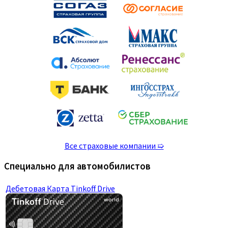
Все страховые компании ➯
Специально для автомобилистов
Дебетовая Карта Tinkoff Drive