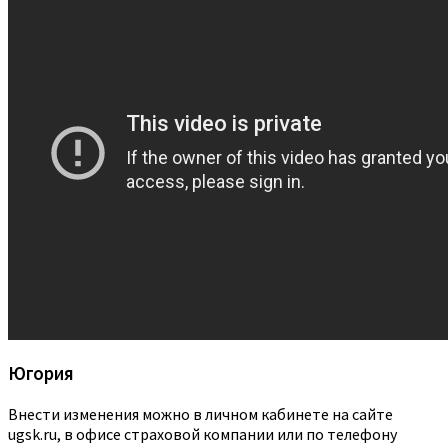
Югория
Внести изменения можно в личном кабинете на сайте
ugsk.ru, в офисе страховой компании или по телефону