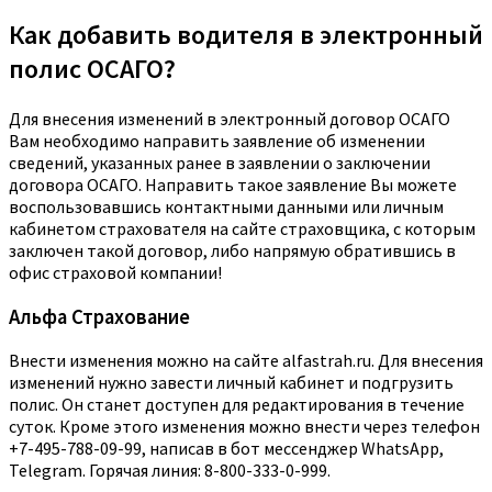
Как добавить водителя в электронный
полис ОСАГО?
Для внесения изменений в электронный договор ОСАГО
Вам необходимо направить заявление об изменении
сведений, указанных ранее в заявлении о заключении
договора ОСАГО. Направить такое заявление Вы можете
воспользовавшись контактными данными или личным
кабинетом страхователя на сайте страховщика, с которым
заключен такой договор, либо напрямую обратившись в
офис страховой компании!
Альфа Страхование
Внести изменения можно на сайте alfastrah.ru. Для внесения
изменений нужно завести личный кабинет и подгрузить
полис. Он станет доступен для редактирования в течение
суток. Кроме этого изменения можно внести через телефон
+7-495-788-09-99, написав в бот мессенджер WhatsApp,
Telegram. Горячая линия: 8-800-333-0-999.