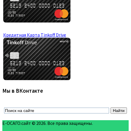
Кредитная Карта Tinkoff Drive
Мы в ВКонтакте
Е-ОСАГО.сайт © 2026. Все права защищены.