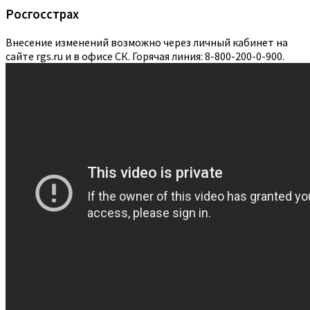
Росгосстрах
Внесение изменений возможно через личный кабинет на
сайте rgs.ru и в офисе СК. Горячая линия: 8-800-200-0-900.