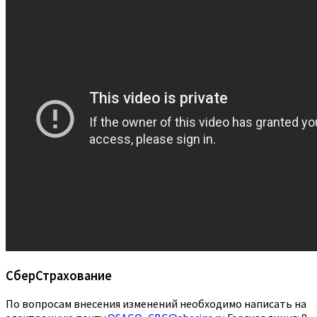
СберСтрахование
По вопросам внесения изменений необходимо написать на