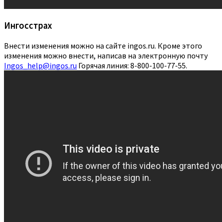
Ингосстрах
Внести изменения можно на сайте ingos.ru. Кроме этого
изменения можно внести, написав на электронную почту
Ingos_help@ingos.ru
Горячая линия: 8-800-100-77-55.