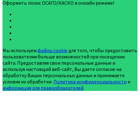
Оформить полис ОСАГО/КАСКО в онлайн режиме!
Мы используем
файлы cookie
для того, чтобы предоставить
пользователям больше возможностей при посещении
сайта. Предоставляя свои персональные данные и
используя настоящий веб-сайт, Вы даете согласие на
обработку Ваших персональных данных и принимаете
условия их обработки.
Политика конфиденциальности
и
информация для правообладателей
.