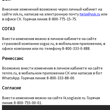
Внесение изменений возможно через личный кабинет на
сайте vsk.ru, написав на электронную почту
help@vsk.ru
или
в офисе СК. Горячая линия: 8-800-775-15-75.
СОГАЗ
Внести изменения можно в личном кабинете на сайте
страховой компании sogaz.ru, в мобильном приложении, в
офисе компании или по телефону 8-800-333-0-888.
Ренессанс
Возможно внести изменения в личном кабинете на сайте
renins.ru, в мобильном приложении СК или написав в бот
WhatsApp. Горячая линия: 8-800-333-88-00.
Согласие
Внести изменения можно на сайте lk.soglasie.ru. Горячая
линия: 8-800-755-00-01.