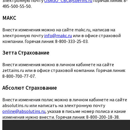
электронную почту
OSAGO_CBC@sberins.ru
Горячая линия: 8-
495-500-55-50.
МАКС
Внести изменения можно на сайте makc.ru, написав на
электронную почту
info@makc.ru
или в офисе страховой
компании. Горячая линия: 8-800-333-25-03.
Зетта Страхование
Внести изменения можно в личном кабинете на сайте
zettains.ru или в офисе страховой компании. Горячая линия:
8-800-700-77-07.
Абсолют Страхование
Внести изменения полис можно в личном кабинете на сайте
absolutins.ru или написать на электронную почту
online@absolutins.ru
, указав в письме номер полиса и какие
изменения нужно внести. Горячая линия: 8-800-200-18-38.