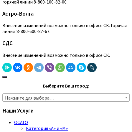
горячей линии 8-800-100-82-00.
Астро-Волга
Внесение изменений возможно только в офисе СК. Горячая
линия: 8-800-600-87-67.
СДС
Внесение изменений возможно только в офисе СК.
Выберите Ваш город:
Нажмите для выбора…
Наши Услуги
ОСАГО
Категория «A» и «M»