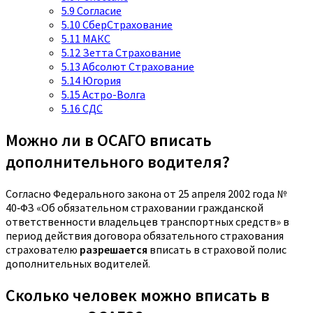
5.9
Согласие
5.10
СберСтрахование
5.11
МАКС
5.12
Зетта Страхование
5.13
Абсолют Страхование
5.14
Югория
5.15
Астро-Волга
5.16
СДС
Можно ли в ОСАГО вписать
дополнительного водителя?
Согласно Федерального закона от 25 апреля 2002 года №
40‑ФЗ «Об обязательном страховании гражданской
ответственности владельцев транспортных средств» в
период действия договора обязательного страхования
страхователю
разрешается
вписать в страховой полис
дополнительных водителей.
Сколько человек можно вписать в