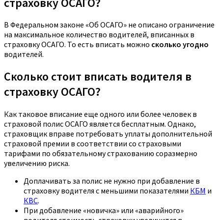
страховку ОСАГО?
В Федеральном законе «Об ОСАГО» не описано ограничение
на максимальное количество водителей, вписанных в
страховку ОСАГО. То есть вписать можно
сколько угодно
водителей.
Сколько стоит вписать водителя в
страховку ОСАГО?
Как таковое вписание еще одного или более человек в
страховой полис ОСАГО является бесплатным. Однако,
страховщик вправе потребовать уплаты дополнительной
страховой премии в соответствии со страховыми
тарифами по обязательному страхованию соразмерно
увеличению риска.
Доплачивать за полис не нужно при добавление в
страховку водителя с меньшими показателями
КБМ
и
КВС
.
При добавление «новичка» или «аварийного»