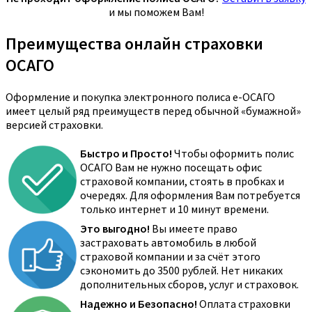
и мы поможем Вам!
Преимущества онлайн страховки
ОСАГО
Оформление и покупка электронного полиса е-ОСАГО
имеет целый ряд преимуществ перед обычной «бумажной»
версией страховки.
Быстро и Просто!
Чтобы оформить полис
ОСАГО Вам не нужно посещать офис
страховой компании, стоять в пробках и
очередях. Для оформления Вам потребуется
только интернет и 10 минут времени.
Это выгодно!
Вы имеете право
застраховать автомобиль в любой
страховой компании и за счёт этого
сэкономить до 3500 рублей. Нет никаких
дополнительных сборов, услуг и страховок.
Надежно и Безопасно!
Оплата страховки