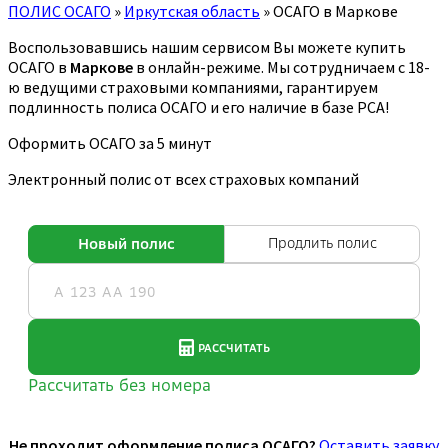
ПОЛИС ОСАГО
»
Иркутская область
»
ОСАГО в Маркове
Воспользовавшись нашим сервисом Вы можете купить
ОСАГО в
Маркове
в онлайн-режиме. Мы сотрудничаем с 18-
ю ведущими страховыми компаниями, гарантируем
подлинность полиса ОСАГО и его наличие в базе РСА!
Оформить ОСАГО за 5 минут
Электронный полис от всех страховых компаний
Не проходит оформление полиса ОСАГО?
Оставить заявку