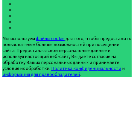
Мы используем
файлы cookie
для того, чтобы предоставить
пользователям больше возможностей при посещении
сайта. Предоставляя свои персональные данные и
используя настоящий веб-сайт, Вы даете согласие на
обработку Ваших персональных данных и принимаете
условия их обработки.
Политика конфиденциальности
и
информация для правообладателей
.