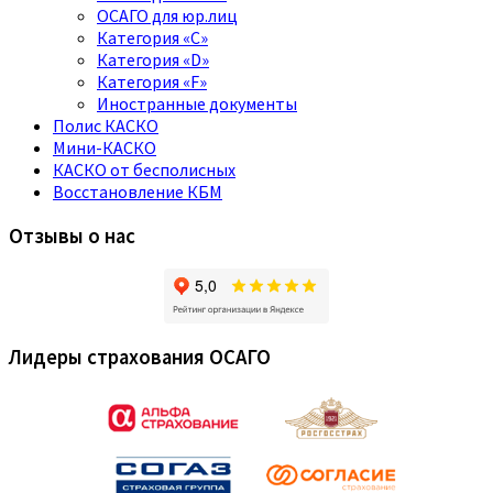
ОСАГО для юр.лиц
Категория «C»
Категория «D»
Категория «F»
Иностранные документы
Полис КАСКО
Мини-КАСКО
КАСКО от бесполисных
Восстановление КБМ
Отзывы о нас
Лидеры страхования ОСАГО