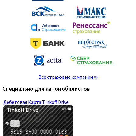
Все страховые компании ➯
Специально для автомобилистов
Дебетовая Карта Tinkoff Drive