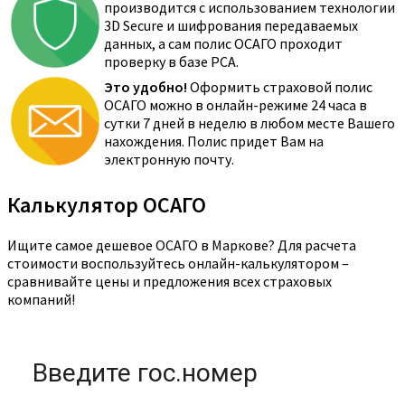
производится с использованием технологии
3D Secure и шифрования передаваемых
данных, а сам полис ОСАГО проходит
проверку в базе РСА.
Это удобно!
Оформить страховой полис
ОСАГО можно в онлайн-режиме 24 часа в
сутки 7 дней в неделю в любом месте Вашего
нахождения. Полис придет Вам на
электронную почту.
Калькулятор ОСАГО
Ищите самое дешевое ОСАГО в Маркове? Для расчета
стоимости воспользуйтесь онлайн-калькулятором –
сравнивайте цены и предложения всех страховых
компаний!