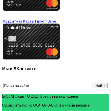
Кредитная Карта Tinkoff Drive
Мы в ВКонтакте
Е-ОСАГО.сайт © 2026. Все права защищены.
Оформить полис ОСАГО/КАСКО в онлайн режиме!