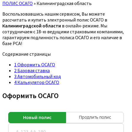
ПОЛИС ОСАГО
»
Калининградская область
Воспользовавшись нашим сервисом, Вы можете
рассчитать и купить электронный полис ОСАГО в
Калининградской области
в онлайн-режиме. Мы
сотрудничаем с 18-ю ведущими страховыми компаниями,
гарантируем подлинность полиса ОСАГО и его наличие в
базе РСА!
Содержание страницы
1
Оформить ОСАГО
2
Базовая ставка
3
Автомобильный код
4
Калькулятор ОСАГО
Оформить ОСАГО