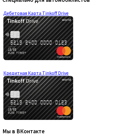
Дебетовая Карта Tinkoff Drive
Кредитная Карта Tinkoff Drive
Мы в ВКонтакте