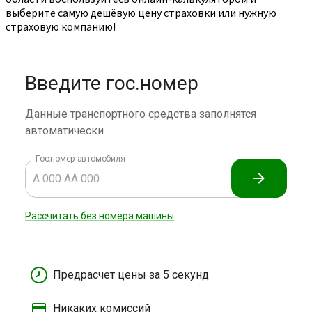
выберите самую дешёвую цену страховки или нужную
страховую компанию!