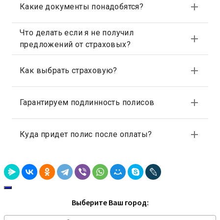
Выберите Ваш город: