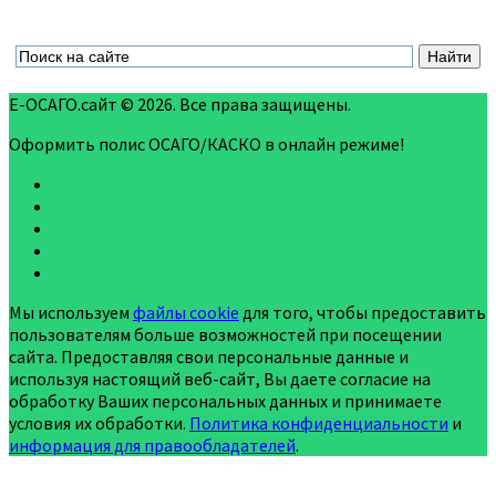
Е-ОСАГО.сайт © 2026. Все права защищены.
Оформить полис ОСАГО/КАСКО в онлайн режиме!
Мы используем
файлы cookie
для того, чтобы предоставить
пользователям больше возможностей при посещении
сайта. Предоставляя свои персональные данные и
используя настоящий веб-сайт, Вы даете согласие на
обработку Ваших персональных данных и принимаете
условия их обработки.
Политика конфиденциальности
и
информация для правообладателей
.