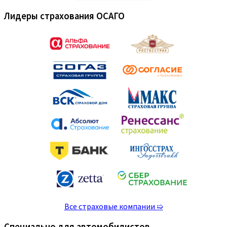
Лидеры страхования ОСАГО
Все страховые компании ➯
Специально для автомобилистов