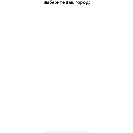
Выберите Ваш город: