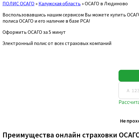
ПОЛИС ОСАГО
»
Калужская область
»
ОСАГО в Людиново
Воспользовавшись нашим сервисом Вы можете купить ОСАГ
полиса ОСАГО и его наличие в базе РСА!
Оформить ОСАГО за 5 минут
Электронный полис от всех страховых компаний
Не прох
Преимущества онлайн страховки ОСАГ