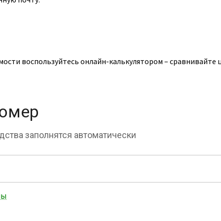
ости воспользуйтесь онлайн-калькулятором – сравнивайте ц