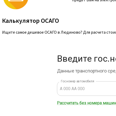
Калькулятор ОСАГО
Ищите самое дешевое ОСАГО в Людиново? Для расчета стоим