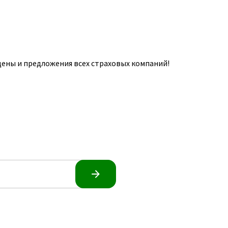
ены и предложения всех страховых компаний!