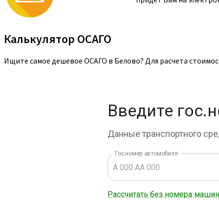
Калькулятор ОСАГО
Ищите самое дешевое ОСАГО в Белово? Для расчета стоимос