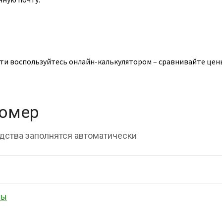
ти воспользуйтесь онлайн-калькулятором – сравнивайте цены