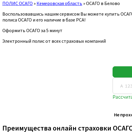
ПОЛИС ОСАГО
»
Кемеровская область
»
ОСАГО в Белово
Воспользовавшись нашим сервисом Вы можете купить ОСАГ
полиса ОСАГО и его наличие в базе РСА!
Оформить ОСАГО за 5 минут
Электронный полис от всех страховых компаний
Не прох
Преимущества онлайн страховки ОСАГ