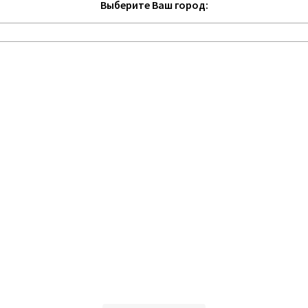
Выберите Ваш город: