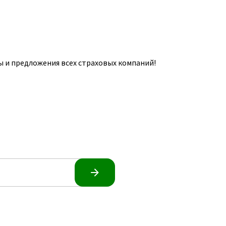
 и предложения всех страховых компаний!