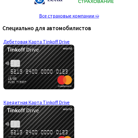
Все страховые компании ➯
Специально для автомобилистов
Дебетовая Карта Tinkoff Drive
Кредитная Карта Tinkoff Drive