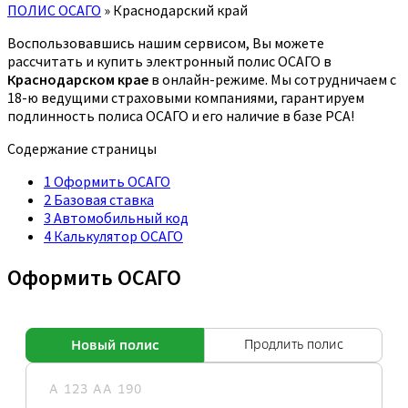
ПОЛИС ОСАГО
»
Краснодарский край
Воспользовавшись нашим сервисом, Вы можете
рассчитать и купить электронный полис ОСАГО в
Краснодарском крае
в онлайн-режиме. Мы сотрудничаем с
18-ю ведущими страховыми компаниями, гарантируем
подлинность полиса ОСАГО и его наличие в базе РСА!
Содержание страницы
1
Оформить ОСАГО
2
Базовая ставка
3
Автомобильный код
4
Калькулятор ОСАГО
Оформить ОСАГО