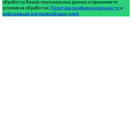
обработку Ваших персональных данных и принимаете
условия их обработки.
Политика конфиденциальности
и
информация для правообладателей
.