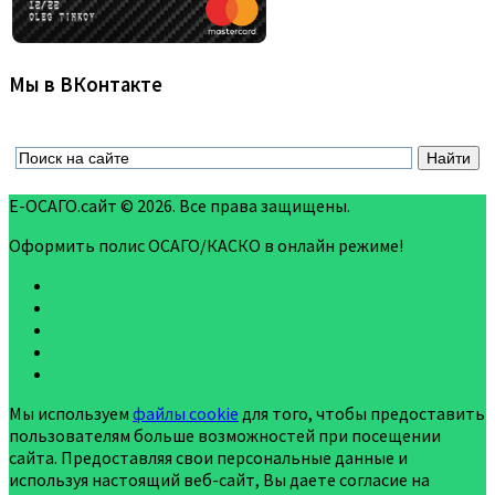
Мы в ВКонтакте
Е-ОСАГО.сайт © 2026. Все права защищены.
Оформить полис ОСАГО/КАСКО в онлайн режиме!
Мы используем
файлы cookie
для того, чтобы предоставить
пользователям больше возможностей при посещении
сайта. Предоставляя свои персональные данные и
используя настоящий веб-сайт, Вы даете согласие на