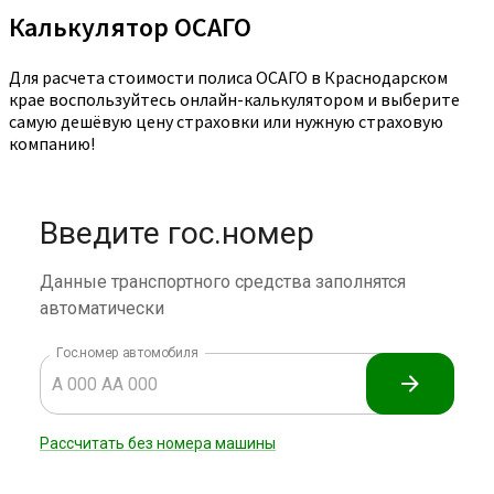
Калькулятор ОСАГО
Для расчета стоимости полиса ОСАГО в Краснодарском
крае воспользуйтесь онлайн-калькулятором и выберите
самую дешёвую цену страховки или нужную страховую
компанию!