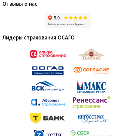
Отзывы о нас
Лидеры страхования ОСАГО