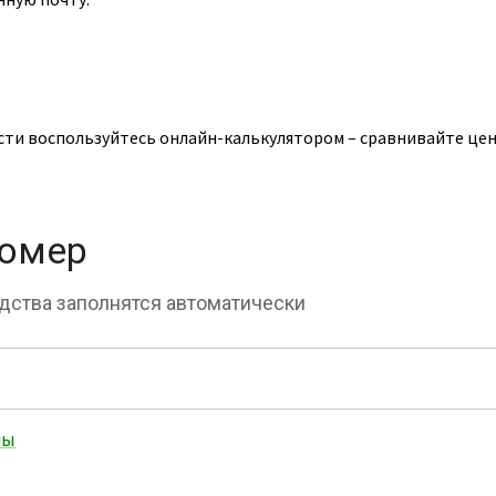
сти воспользуйтесь онлайн-калькулятором – сравнивайте цен