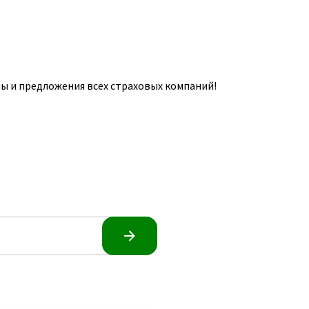
ы и предложения всех страховых компаний!