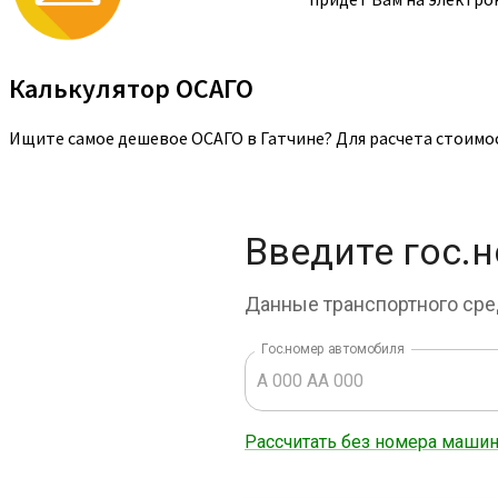
Калькулятор ОСАГО
Ищите самое дешевое ОСАГО в Гатчине? Для расчета стоимо