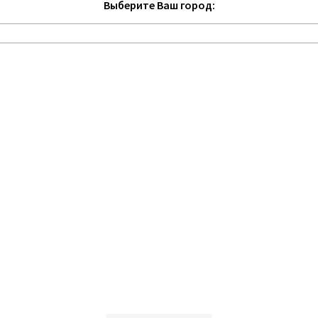
Выберите Ваш город: