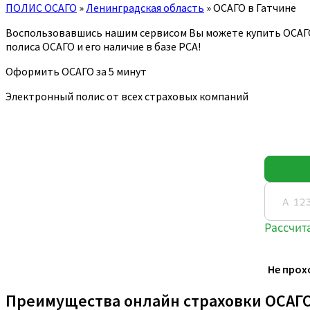
ПОЛИС ОСАГО
»
Ленинградская область
»
ОСАГО в Гатчине
Воспользовавшись нашим сервисом Вы можете купить ОСАГ
полиса ОСАГО и его наличие в базе РСА!
Оформить ОСАГО за 5 минут
Электронный полис от всех страховых компаний
Не прох
Преимущества онлайн страховки ОСАГ