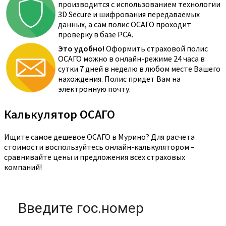
производится с использованием технологии
3D Secure и шифрования передаваемых
данных, а сам полис ОСАГО проходит
проверку в базе РСА.
Это удобно!
Оформить страховой полис
ОСАГО можно в онлайн-режиме 24 часа в
сутки 7 дней в неделю в любом месте Вашего
нахождения. Полис придет Вам на
электронную почту.
Калькулятор ОСАГО
Ищите самое дешевое ОСАГО в Мурино? Для расчета
стоимости воспользуйтесь онлайн-калькулятором –
сравнивайте цены и предложения всех страховых
компаний!