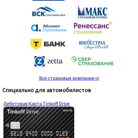
Все страховые компании ➯
Специально для автомобилистов
Дебетовая Карта Tinkoff Drive