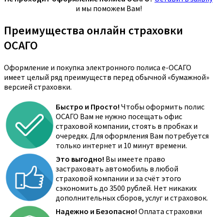
и мы поможем Вам!
Преимущества онлайн страховки
ОСАГО
Оформление и покупка электронного полиса е-ОСАГО
имеет целый ряд преимуществ перед обычной «бумажной»
версией страховки.
Быстро и Просто!
Чтобы оформить полис
ОСАГО Вам не нужно посещать офис
страховой компании, стоять в пробках и
очередях. Для оформления Вам потребуется
только интернет и 10 минут времени.
Это выгодно!
Вы имеете право
застраховать автомобиль в любой
страховой компании и за счёт этого
сэкономить до 3500 рублей. Нет никаких
дополнительных сборов, услуг и страховок.
Надежно и Безопасно!
Оплата страховки