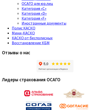
ОСАГО для юр.лиц
Категория «C»
Категория «D»
Категория «F»
Иностранные документы
Полис КАСКО
Мини-КАСКО
КАСКО от бесполисных
Восстановление КБМ
Отзывы о нас
Лидеры страхования ОСАГО