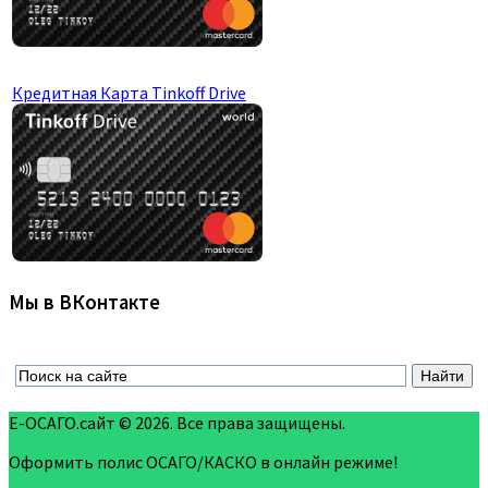
Кредитная Карта Tinkoff Drive
Мы в ВКонтакте
Е-ОСАГО.сайт © 2026. Все права защищены.
Оформить полис ОСАГО/КАСКО в онлайн режиме!