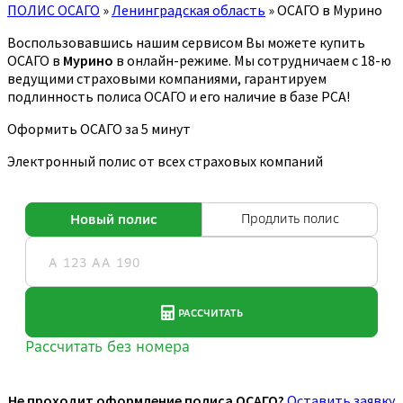
ПОЛИС ОСАГО
»
Ленинградская область
»
ОСАГО в Мурино
Воспользовавшись нашим сервисом Вы можете купить
ОСАГО в
Мурино
в онлайн-режиме. Мы сотрудничаем с 18-ю
ведущими страховыми компаниями, гарантируем
подлинность полиса ОСАГО и его наличие в базе РСА!
Оформить ОСАГО за 5 минут
Электронный полис от всех страховых компаний
Не проходит оформление полиса ОСАГО?
Оставить заявку