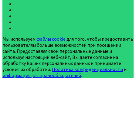
Мы используем
файлы cookie
для того, чтобы предоставить
пользователям больше возможностей при посещении
сайта. Предоставляя свои персональные данные и
используя настоящий веб-сайт, Вы даете согласие на
обработку Ваших персональных данных и принимаете
условия их обработки.
Политика конфиденциальности
и
информация для правообладателей
.