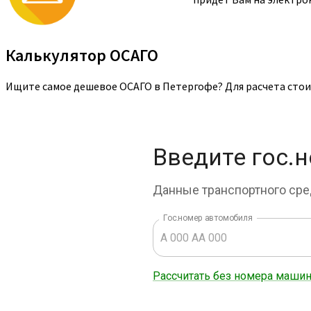
Калькулятор ОСАГО
Ищите самое дешевое ОСАГО в Петергофе? Для расчета стои