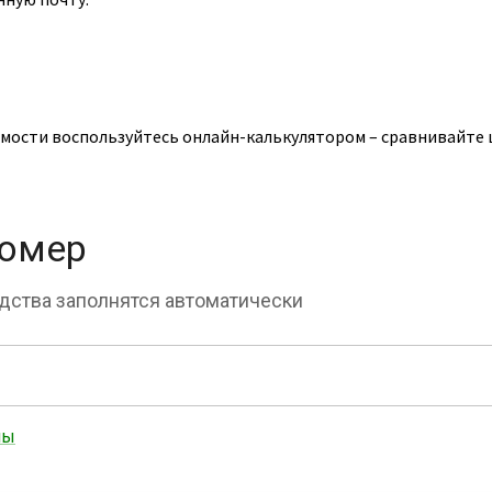
мости воспользуйтесь онлайн-калькулятором – сравнивайте 