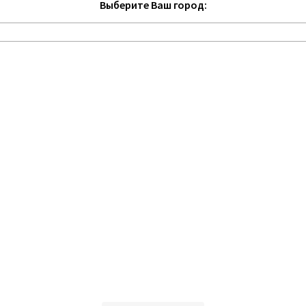
Выберите Ваш город: