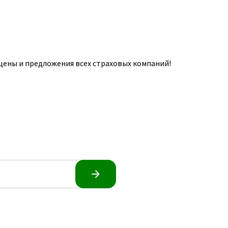
цены и предложения всех страховых компаний!