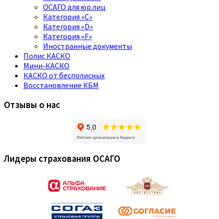
ОСАГО для юр.лиц
Категория «C»
Категория «D»
Категория «F»
Иностранные документы
Полис КАСКО
Мини-КАСКО
КАСКО от бесполисных
Восстановление КБМ
Отзывы о нас
Лидеры страхования ОСАГО