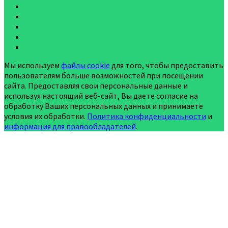
Мы используем
файлы cookie
для того, чтобы предоставить
пользователям больше возможностей при посещении
сайта. Предоставляя свои персональные данные и
используя настоящий веб-сайт, Вы даете согласие на
обработку Ваших персональных данных и принимаете
условия их обработки.
Политика конфиденциальности
и
информация для правообладателей
.