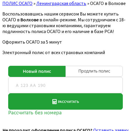
ПОЛИС ОСАГО
»
Ленинградская область
»
ОСАГО в Волхове
Воспользовавшись нашим сервисом Вы можете купить
ОСАГО в
Волхове
в онлайн-режиме. Мы сотрудничаем с 18-
ю ведущими страховыми компаниями, гарантируем
подлинность полиса ОСАГО и его наличие в базе РСА!
Оформить ОСАГО за 5 минут
Электронный полис от всех страховых компаний
Не проходит оформление полиса ОСАГО?
Оставить заявку