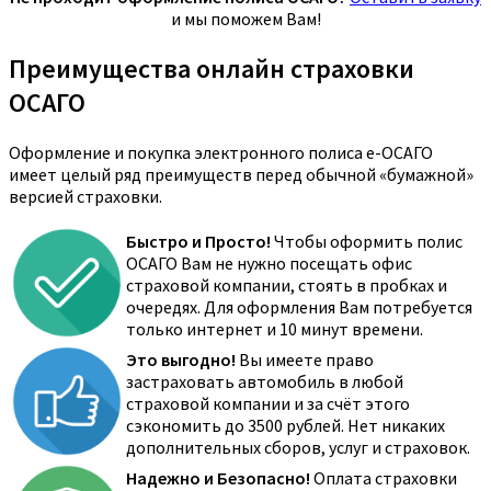
и мы поможем Вам!
Преимущества онлайн страховки
ОСАГО
Оформление и покупка электронного полиса е-ОСАГО
имеет целый ряд преимуществ перед обычной «бумажной»
версией страховки.
Быстро и Просто!
Чтобы оформить полис
ОСАГО Вам не нужно посещать офис
страховой компании, стоять в пробках и
очередях. Для оформления Вам потребуется
только интернет и 10 минут времени.
Это выгодно!
Вы имеете право
застраховать автомобиль в любой
страховой компании и за счёт этого
сэкономить до 3500 рублей. Нет никаких
дополнительных сборов, услуг и страховок.
Надежно и Безопасно!
Оплата страховки