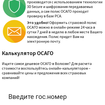
производится с использованием технологии
3D Secure и шифрования передаваемых
данных, а сам полис ОСАГО проходит
проверку в базе РСА.
Это удобно!
Оформить страховой полис
ОСАГО можно в онлайн-режиме 24 часа в
сутки 7 дней в неделю в любом месте Вашего
нахождения. Полис придет Вам на
электронную почту.
Калькулятор ОСАГО
Ищите самое дешевое ОСАГО в Волхове? Для расчета
стоимости воспользуйтесь онлайн-калькулятором –
сравнивайте цены и предложения всех страховых
компаний!