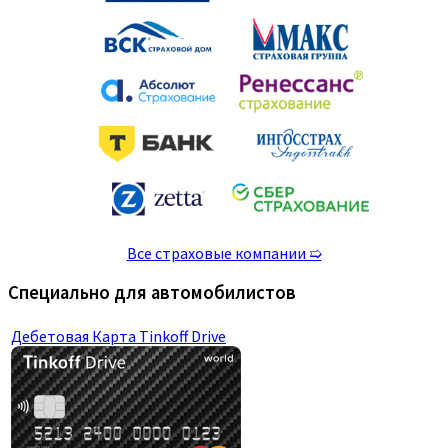
Все страховые компании ➯
Специально для автомобилистов
Дебетовая Карта Tinkoff Drive