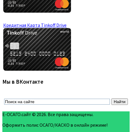
Кредитная Карта Tinkoff Drive
Мы в ВКонтакте
Е-ОСАГО.сайт © 2026. Все права защищены.
Оформить полис ОСАГО/КАСКО в онлайн режиме!