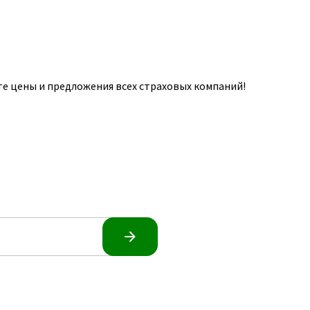
е цены и предложения всех страховых компаний!