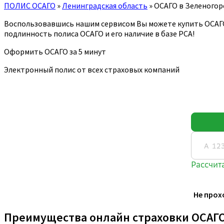
ПОЛИС ОСАГО
»
Ленинградская область
»
ОСАГО в Зеленогор
Воспользовавшись нашим сервисом Вы можете купить ОСАГ
подлинность полиса ОСАГО и его наличие в базе РСА!
Оформить ОСАГО за 5 минут
Электронный полис от всех страховых компаний
Не прох
Преимущества онлайн страховки ОСАГ