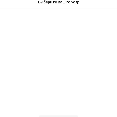
Выберите Ваш город: