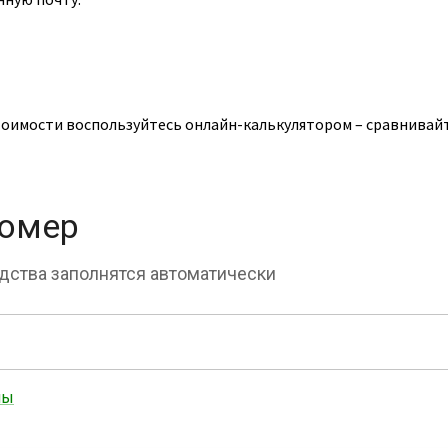
тоимости воспользуйтесь онлайн-калькулятором – сравнивайт