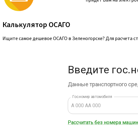
Калькулятор ОСАГО
Ищите самое дешевое ОСАГО в Зеленогорске? Для расчета с