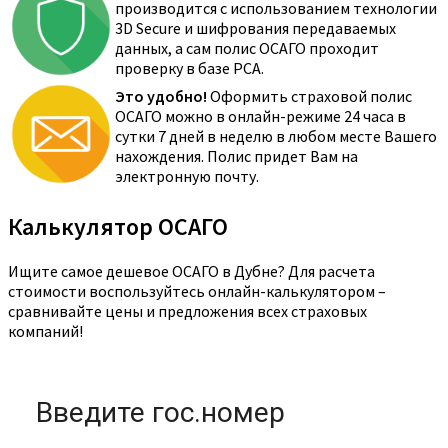
производится с использованием технологии
3D Secure и шифрования передаваемых
данных, а сам полис ОСАГО проходит
проверку в базе РСА.
Это удобно!
Оформить страховой полис
ОСАГО можно в онлайн-режиме 24 часа в
сутки 7 дней в неделю в любом месте Вашего
нахождения. Полис придет Вам на
электронную почту.
Калькулятор ОСАГО
Ищите самое дешевое ОСАГО в Дубне? Для расчета
стоимости воспользуйтесь онлайн-калькулятором –
сравнивайте цены и предложения всех страховых
компаний!