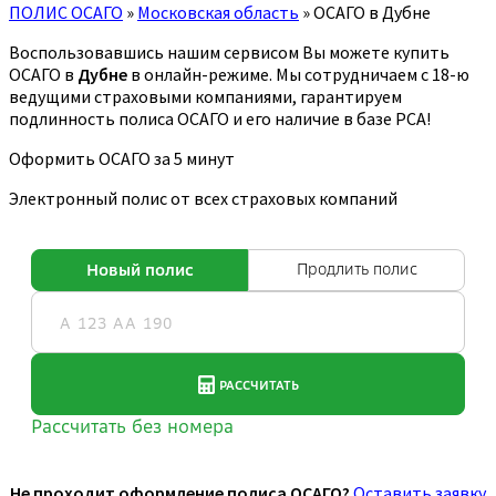
ПОЛИС ОСАГО
»
Московская область
»
ОСАГО в Дубне
Воспользовавшись нашим сервисом Вы можете купить
ОСАГО в
Дубне
в онлайн-режиме. Мы сотрудничаем с 18-ю
ведущими страховыми компаниями, гарантируем
подлинность полиса ОСАГО и его наличие в базе РСА!
Оформить ОСАГО за 5 минут
Электронный полис от всех страховых компаний
Не проходит оформление полиса ОСАГО?
Оставить заявку