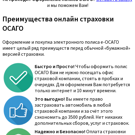
и мы поможем Вам!
Преимущества онлайн страховки
ОСАГО
Оформление и покупка электронного полиса е-ОСАГО
имеет целый ряд преимуществ перед обычной «бумажной»
версией страховки.
Быстро и Просто!
Чтобы оформить полис
ОСАГО Вам не нужно посещать офис
страховой компании, стоять в пробках и
очередях. Для оформления Вам потребуется
только интернет и 10 минут времени.
Это выгодно!
Вы имеете право
застраховать автомобиль в любой
страховой компании и за счёт этого
сэкономить до 3500 рублей. Нет никаких
дополнительных сборов, услуг и страховок.
Надежно и Безопасно!
Оплата страховки