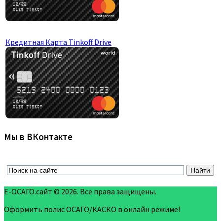
Кредитная Карта Tinkoff Drive
Мы в ВКонтакте
Е-ОСАГО.сайт © 2026. Все права защищены.
Оформить полис ОСАГО/КАСКО в онлайн режиме!