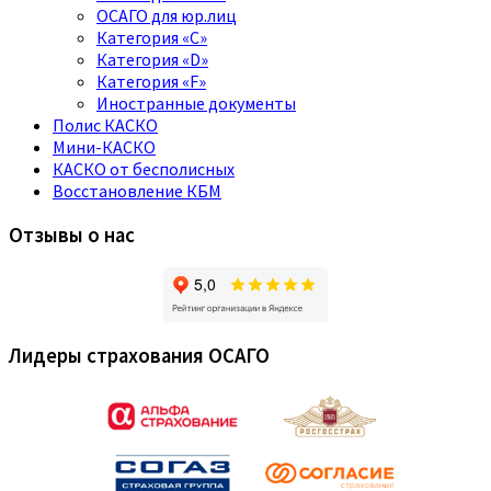
ОСАГО для юр.лиц
Категория «C»
Категория «D»
Категория «F»
Иностранные документы
Полис КАСКО
Мини-КАСКО
КАСКО от бесполисных
Восстановление КБМ
Отзывы о нас
Лидеры страхования ОСАГО