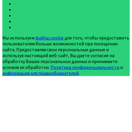
Мы используем
файлы cookie
для того, чтобы предоставить
пользователям больше возможностей при посещении
сайта. Предоставляя свои персональные данные и
используя настоящий веб-сайт, Вы даете согласие на
обработку Ваших персональных данных и принимаете
условия их обработки.
Политика конфиденциальности
и
информация для правообладателей
.