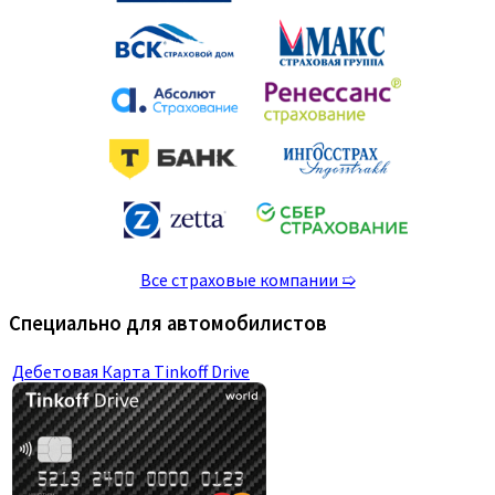
Все страховые компании ➯
Специально для автомобилистов
Дебетовая Карта Tinkoff Drive