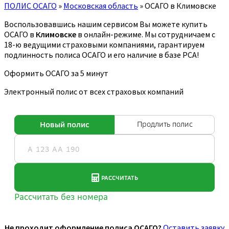
ПОЛИС ОСАГО
»
Московская область
»
ОСАГО в Климовске
Воспользовавшись нашим сервисом Вы можете купить
ОСАГО в
Климовске
в онлайн-режиме. Мы сотрудничаем с
18-ю ведущими страховыми компаниями, гарантируем
подлинность полиса ОСАГО и его наличие в базе РСА!
Оформить ОСАГО за 5 минут
Электронный полис от всех страховых компаний
Не проходит оформление полиса ОСАГО?
Оставить заявку