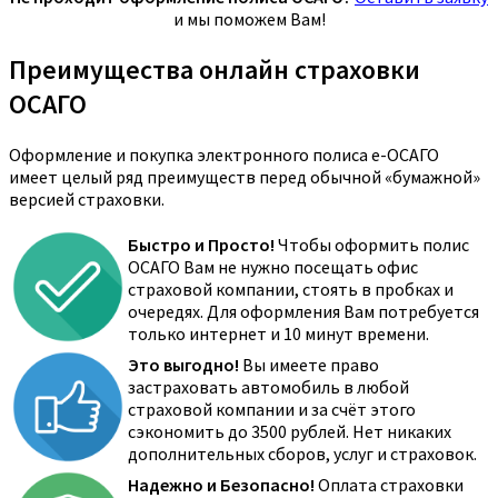
и мы поможем Вам!
Преимущества онлайн страховки
ОСАГО
Оформление и покупка электронного полиса е-ОСАГО
имеет целый ряд преимуществ перед обычной «бумажной»
версией страховки.
Быстро и Просто!
Чтобы оформить полис
ОСАГО Вам не нужно посещать офис
страховой компании, стоять в пробках и
очередях. Для оформления Вам потребуется
только интернет и 10 минут времени.
Это выгодно!
Вы имеете право
застраховать автомобиль в любой
страховой компании и за счёт этого
сэкономить до 3500 рублей. Нет никаких
дополнительных сборов, услуг и страховок.
Надежно и Безопасно!
Оплата страховки