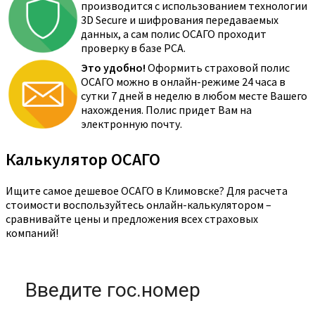
производится с использованием технологии
3D Secure и шифрования передаваемых
данных, а сам полис ОСАГО проходит
проверку в базе РСА.
Это удобно!
Оформить страховой полис
ОСАГО можно в онлайн-режиме 24 часа в
сутки 7 дней в неделю в любом месте Вашего
нахождения. Полис придет Вам на
электронную почту.
Калькулятор ОСАГО
Ищите самое дешевое ОСАГО в Климовске? Для расчета
стоимости воспользуйтесь онлайн-калькулятором –
сравнивайте цены и предложения всех страховых
компаний!