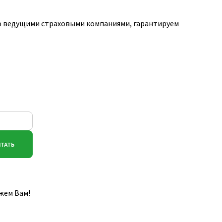
ю ведущими страховыми компаниями, гарантируем
жем Вам!