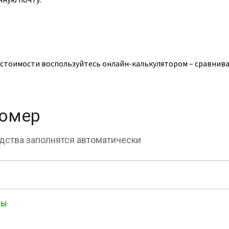
стоимости воспользуйтесь онлайн-калькулятором – сравнива