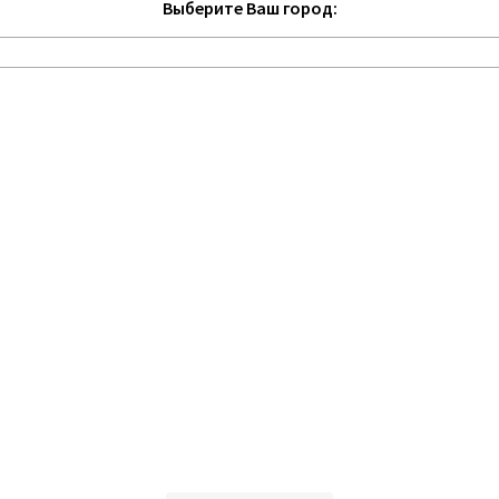
Выберите Ваш город: