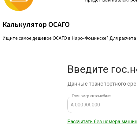
Калькулятор ОСАГО
Ищите самое дешевое ОСАГО в Наро-Фоминске? Для расчета 