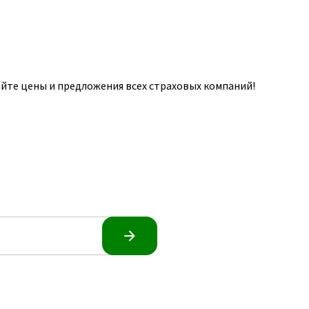
йте цены и предложения всех страховых компаний!