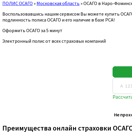
ПОЛИС ОСАГО
»
Московская область
»
ОСАГО в Наро-Фоминс
Воспользовавшись нашим сервисом Вы можете купить ОСАГ
подлинность полиса ОСАГО и его наличие в базе РСА!
Оформить ОСАГО за 5 минут
Электронный полис от всех страховых компаний
Не прох
Преимущества онлайн страховки ОСАГ