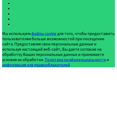
Мы используем
файлы cookie
для того, чтобы предоставить
пользователям больше возможностей при посещении
сайта. Предоставляя свои персональные данные и
используя настоящий веб-сайт, Вы даете согласие на
обработку Ваших персональных данных и принимаете
условия их обработки.
Политика конфиденциальности
и
информация для правообладателей
.