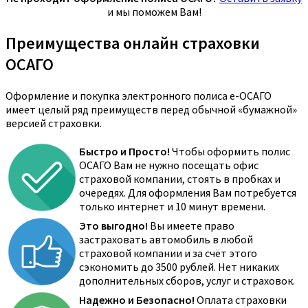
и мы поможем Вам!
Преимущества онлайн страховки
ОСАГО
Оформление и покупка электронного полиса е-ОСАГО
имеет целый ряд преимуществ перед обычной «бумажной»
версией страховки.
Быстро и Просто!
Чтобы оформить полис
ОСАГО Вам не нужно посещать офис
страховой компании, стоять в пробках и
очередях. Для оформления Вам потребуется
только интернет и 10 минут времени.
Это выгодно!
Вы имеете право
застраховать автомобиль в любой
страховой компании и за счёт этого
сэкономить до 3500 рублей. Нет никаких
дополнительных сборов, услуг и страховок.
Надежно и Безопасно!
Оплата страховки