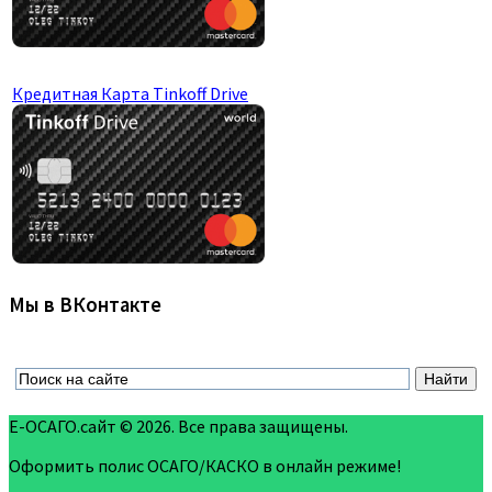
Кредитная Карта Tinkoff Drive
Мы в ВКонтакте
Е-ОСАГО.сайт © 2026. Все права защищены.
Оформить полис ОСАГО/КАСКО в онлайн режиме!