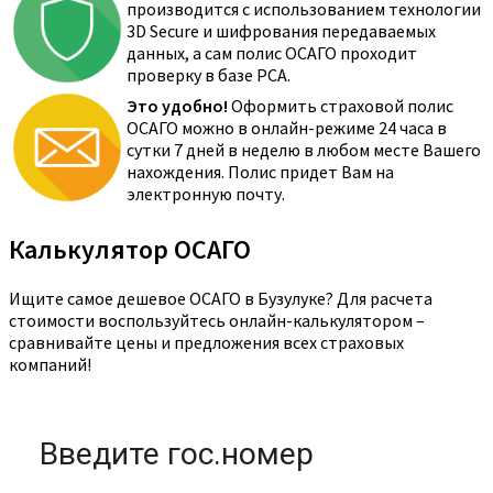
производится с использованием технологии
3D Secure и шифрования передаваемых
данных, а сам полис ОСАГО проходит
проверку в базе РСА.
Это удобно!
Оформить страховой полис
ОСАГО можно в онлайн-режиме 24 часа в
сутки 7 дней в неделю в любом месте Вашего
нахождения. Полис придет Вам на
электронную почту.
Калькулятор ОСАГО
Ищите самое дешевое ОСАГО в Бузулуке? Для расчета
стоимости воспользуйтесь онлайн-калькулятором –
сравнивайте цены и предложения всех страховых
компаний!