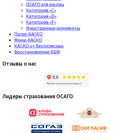
ОСАГО для юр.лиц
Категория «C»
Категория «D»
Категория «F»
Иностранные документы
Полис КАСКО
Мини-КАСКО
КАСКО от бесполисных
Восстановление КБМ
Отзывы о нас
Лидеры страхования ОСАГО