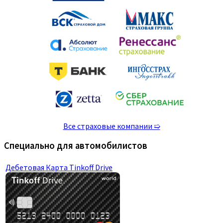
Все страховые компании ➯
Специально для автомобилистов
Дебетовая Карта Tinkoff Drive