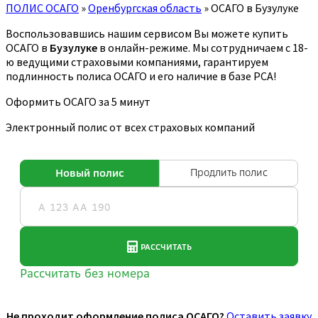
ПОЛИС ОСАГО
»
Оренбургская область
»
ОСАГО в Бузулуке
Воспользовавшись нашим сервисом Вы можете купить
ОСАГО в
Бузулуке
в онлайн-режиме. Мы сотрудничаем с 18-
ю ведущими страховыми компаниями, гарантируем
подлинность полиса ОСАГО и его наличие в базе РСА!
Оформить ОСАГО за 5 минут
Электронный полис от всех страховых компаний
Не проходит оформление полиса ОСАГО?
Оставить заявку