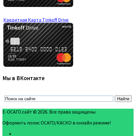
Кредитная Карта Tinkoff Drive
Мы в ВКонтакте
Е-ОСАГО.сайт © 2026. Все права защищены.
Оформить полис ОСАГО/КАСКО в онлайн режиме!