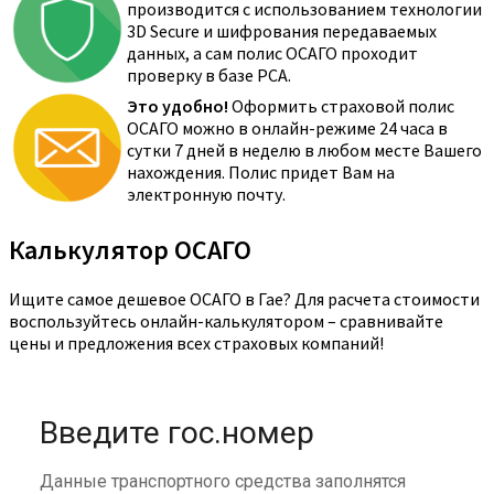
производится с использованием технологии
3D Secure и шифрования передаваемых
данных, а сам полис ОСАГО проходит
проверку в базе РСА.
Это удобно!
Оформить страховой полис
ОСАГО можно в онлайн-режиме 24 часа в
сутки 7 дней в неделю в любом месте Вашего
нахождения. Полис придет Вам на
электронную почту.
Калькулятор ОСАГО
Ищите самое дешевое ОСАГО в Гае? Для расчета стоимости
воспользуйтесь онлайн-калькулятором – сравнивайте
цены и предложения всех страховых компаний!