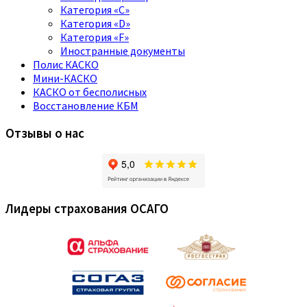
Категория «C»
Категория «D»
Категория «F»
Иностранные документы
Полис КАСКО
Мини-КАСКО
КАСКО от бесполисных
Восстановление КБМ
Отзывы о нас
Лидеры страхования ОСАГО