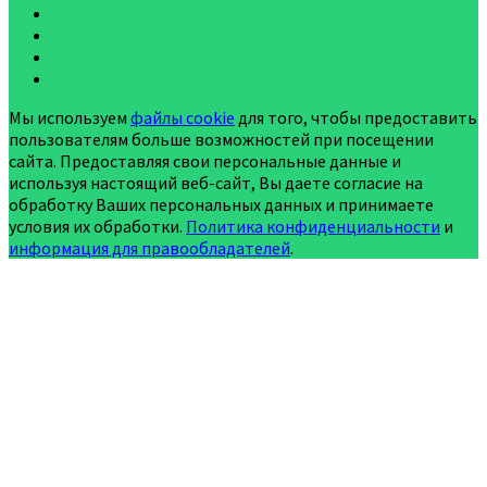
Мы используем
файлы cookie
для того, чтобы предоставить
пользователям больше возможностей при посещении
сайта. Предоставляя свои персональные данные и
используя настоящий веб-сайт, Вы даете согласие на
обработку Ваших персональных данных и принимаете
условия их обработки.
Политика конфиденциальности
и
информация для правообладателей
.