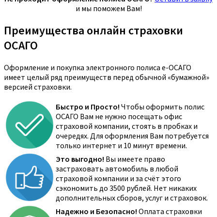
и мы поможем Вам!
Преимущества онлайн страховки
ОСАГО
Оформление и покупка электронного полиса е-ОСАГО
имеет целый ряд преимуществ перед обычной «бумажной»
версией страховки.
Быстро и Просто!
Чтобы оформить полис
ОСАГО Вам не нужно посещать офис
страховой компании, стоять в пробках и
очередях. Для оформления Вам потребуется
только интернет и 10 минут времени.
Это выгодно!
Вы имеете право
застраховать автомобиль в любой
страховой компании и за счёт этого
сэкономить до 3500 рублей. Нет никаких
дополнительных сборов, услуг и страховок.
Надежно и Безопасно!
Оплата страховки