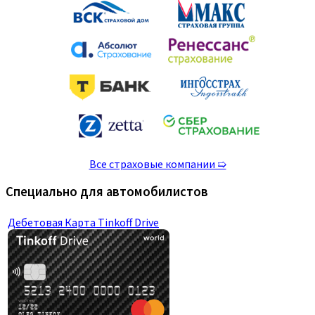
Все страховые компании ➯
Специально для автомобилистов
Дебетовая Карта Tinkoff Drive