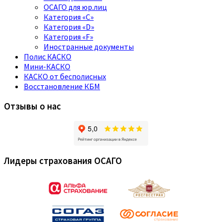
ОСАГО для юр.лиц
Категория «C»
Категория «D»
Категория «F»
Иностранные документы
Полис КАСКО
Мини-КАСКО
КАСКО от бесполисных
Восстановление КБМ
Отзывы о нас
Лидеры страхования ОСАГО