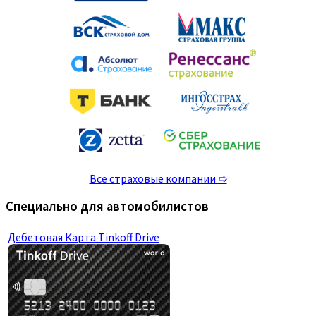
Все страховые компании ➯
Специально для автомобилистов
Дебетовая Карта Tinkoff Drive