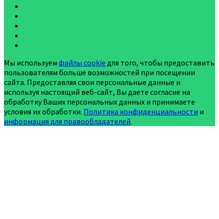
Мы используем
файлы cookie
для того, чтобы предоставить
пользователям больше возможностей при посещении
сайта. Предоставляя свои персональные данные и
используя настоящий веб-сайт, Вы даете согласие на
обработку Ваших персональных данных и принимаете
условия их обработки.
Политика конфиденциальности
и
информация для правообладателей
.