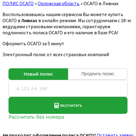
ПОЛИС ОСАГО
»
Орловская область
»
ОСАГО в Ливнах
Воспользовавшись нашим сервисом Вы можете купить
ОСАГО в
Ливнах
в онлайн-режиме. Мы сотрудничаем с 18-ю
ведущими страховыми компаниями, гарантируем
подлинность полиса ОСАГО и его наличие в базе РСА!
Оформить ОСАГО за 5 минут
Электронный полис от всех страховых компаний
Не проходит оформление полиса ОСАГО?
Оставить заявку