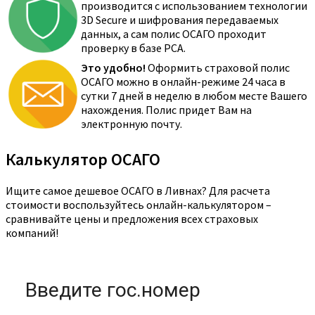
производится с использованием технологии
3D Secure и шифрования передаваемых
данных, а сам полис ОСАГО проходит
проверку в базе РСА.
Это удобно!
Оформить страховой полис
ОСАГО можно в онлайн-режиме 24 часа в
сутки 7 дней в неделю в любом месте Вашего
нахождения. Полис придет Вам на
электронную почту.
Калькулятор ОСАГО
Ищите самое дешевое ОСАГО в Ливнах? Для расчета
стоимости воспользуйтесь онлайн-калькулятором –
сравнивайте цены и предложения всех страховых
компаний!