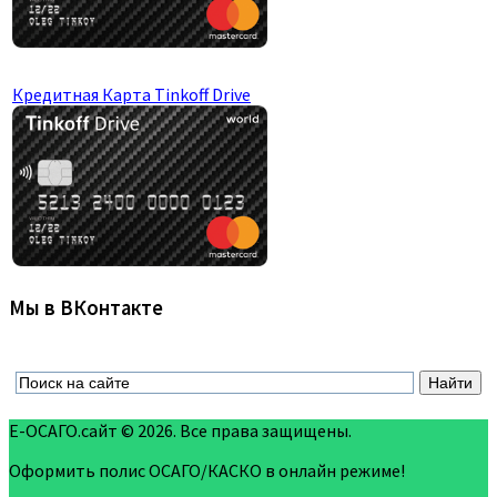
Кредитная Карта Tinkoff Drive
Мы в ВКонтакте
Е-ОСАГО.сайт © 2026. Все права защищены.
Оформить полис ОСАГО/КАСКО в онлайн режиме!