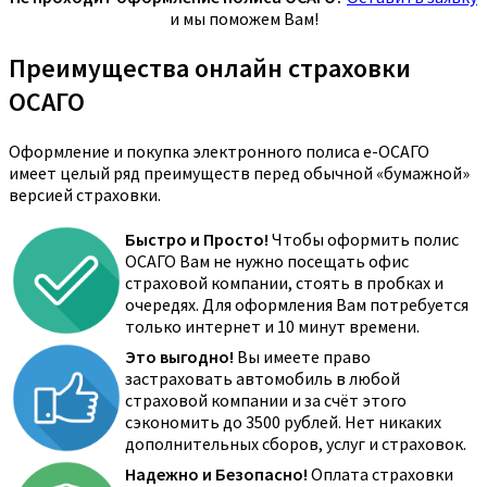
и мы поможем Вам!
Преимущества онлайн страховки
ОСАГО
Оформление и покупка электронного полиса е-ОСАГО
имеет целый ряд преимуществ перед обычной «бумажной»
версией страховки.
Быстро и Просто!
Чтобы оформить полис
ОСАГО Вам не нужно посещать офис
страховой компании, стоять в пробках и
очередях. Для оформления Вам потребуется
только интернет и 10 минут времени.
Это выгодно!
Вы имеете право
застраховать автомобиль в любой
страховой компании и за счёт этого
сэкономить до 3500 рублей. Нет никаких
дополнительных сборов, услуг и страховок.
Надежно и Безопасно!
Оплата страховки