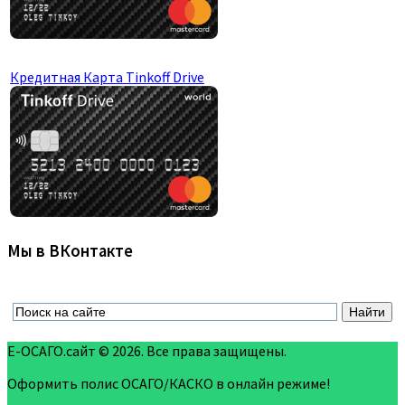
Кредитная Карта Tinkoff Drive
Мы в ВКонтакте
Е-ОСАГО.сайт © 2026. Все права защищены.
Оформить полис ОСАГО/КАСКО в онлайн режиме!