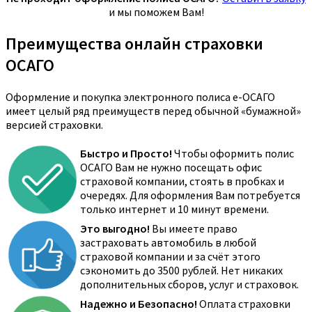
и мы поможем Вам!
Преимущества онлайн страховки
ОСАГО
Оформление и покупка электронного полиса е-ОСАГО
имеет целый ряд преимуществ перед обычной «бумажной»
версией страховки.
Быстро и Просто!
Чтобы оформить полис
ОСАГО Вам не нужно посещать офис
страховой компании, стоять в пробках и
очередях. Для оформления Вам потребуется
только интернет и 10 минут времени.
Это выгодно!
Вы имеете право
застраховать автомобиль в любой
страховой компании и за счёт этого
сэкономить до 3500 рублей. Нет никаких
дополнительных сборов, услуг и страховок.
Надежно и Безопасно!
Оплата страховки