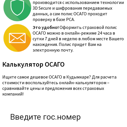
производится с использованием технологии
3D Secure и шифрования передаваемых
данных, а сам полис ОСАГО проходит
проверку в базе РСА.
Это удобно!
Оформить страховой полис
ОСАГО можно в онлайн-режиме 24 часа в
сутки 7 дней в неделю в любом месте Вашего
нахождения. Полис придет Вам на
электронную почту.
Калькулятор ОСАГО
Ищите самое дешевое ОСАГО в Кудымкаре? Для расчета
стоимости воспользуйтесь онлайн-калькулятором –
сравнивайте цены и предложения всех страховых
компаний!