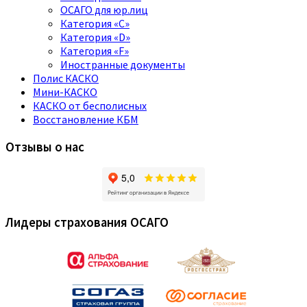
ОСАГО для юр.лиц
Категория «C»
Категория «D»
Категория «F»
Иностранные документы
Полис КАСКО
Мини-КАСКО
КАСКО от бесполисных
Восстановление КБМ
Отзывы о нас
Лидеры страхования ОСАГО