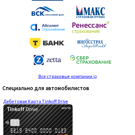
Все страховые компании ➯
Специально для автомобилистов
Дебетовая Карта Tinkoff Drive