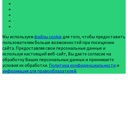
Мы используем
файлы cookie
для того, чтобы предоставить
пользователям больше возможностей при посещении
сайта. Предоставляя свои персональные данные и
используя настоящий веб-сайт, Вы даете согласие на
обработку Ваших персональных данных и принимаете
условия их обработки.
Политика конфиденциальности
и
информация для правообладателей
.