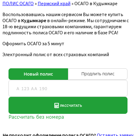
ПОЛИС ОСАГО
»
Пермский край
»
ОСАГО в Кудымкаре
Воспользовавшись нашим сервисом Вы можете купить
ОСАГО в
Кудымкаре
в онлайн-режиме. Мы сотрудничаем с
18-ю ведущими страховыми компаниями, гарантируем
подлинность полиса ОСАГО и его наличие в базе РСА!
Оформить ОСАГО за 5 минут
Электронный полис от всех страховых компаний
Не проходит оформление полиса ОСАГО?
Оставить заявку