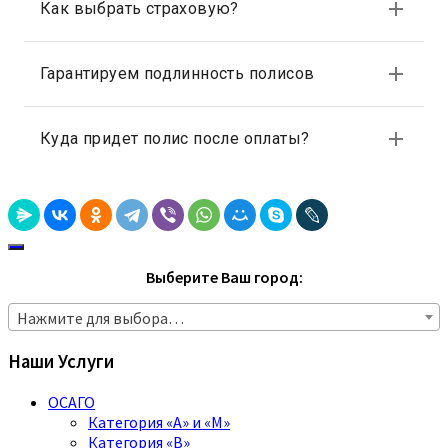
Выберите Ваш город:
Нажмите для выбора…
Наши Услуги
ОСАГО
Категория «A» и «M»
Категория «B»