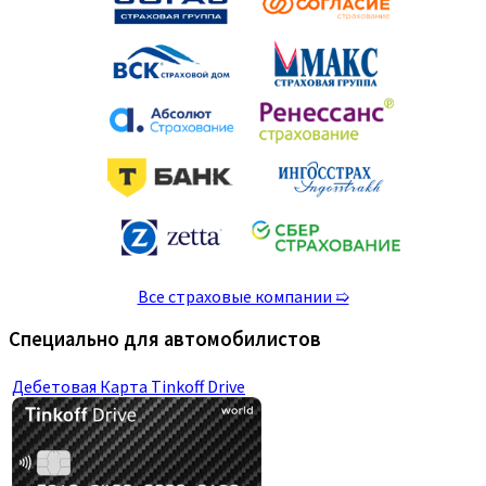
Все страховые компании ➯
Специально для автомобилистов
Дебетовая Карта Tinkoff Drive