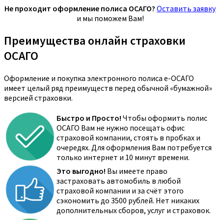
Не проходит оформление полиса ОСАГО?
Оставить заявку
и мы поможем Вам!
Преимущества онлайн страховки
ОСАГО
Оформление и покупка электронного полиса е-ОСАГО
имеет целый ряд преимуществ перед обычной «бумажной»
версией страховки.
Быстро и Просто!
Чтобы оформить полис
ОСАГО Вам не нужно посещать офис
страховой компании, стоять в пробках и
очередях. Для оформления Вам потребуется
только интернет и 10 минут времени.
Это выгодно!
Вы имеете право
застраховать автомобиль в любой
страховой компании и за счёт этого
сэкономить до 3500 рублей. Нет никаких
дополнительных сборов, услуг и страховок.