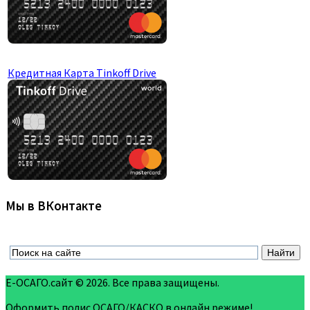
Кредитная Карта Tinkoff Drive
Мы в ВКонтакте
Е-ОСАГО.сайт © 2026. Все права защищены.
Оформить полис ОСАГО/КАСКО в онлайн режиме!