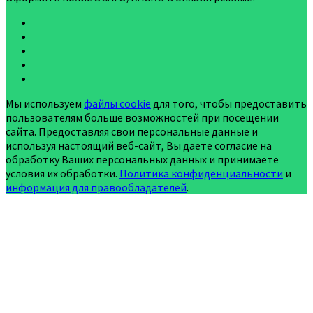
Мы используем
файлы cookie
для того, чтобы предоставить
пользователям больше возможностей при посещении
сайта. Предоставляя свои персональные данные и
используя настоящий веб-сайт, Вы даете согласие на
обработку Ваших персональных данных и принимаете
условия их обработки.
Политика конфиденциальности
и
информация для правообладателей
.