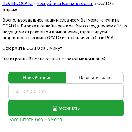
ПОЛИС ОСАГО
»
Республика Башкортостан
»
ОСАГО в
Бирске
Воспользовавшись нашим сервисом Вы можете купить
ОСАГО в
Бирске
в онлайн-режиме. Мы сотрудничаем с 18-ю
ведущими страховыми компаниями, гарантируем
подлинность полиса ОСАГО и его наличие в базе РСА!
Оформить ОСАГО за 5 минут
Электронный полис от всех страховых компаний