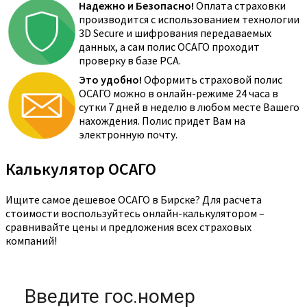
Надежно и Безопасно!
Оплата страховки
производится с использованием технологии
3D Secure и шифрования передаваемых
данных, а сам полис ОСАГО проходит
проверку в базе РСА.
Это удобно!
Оформить страховой полис
ОСАГО можно в онлайн-режиме 24 часа в
сутки 7 дней в неделю в любом месте Вашего
нахождения. Полис придет Вам на
электронную почту.
Калькулятор ОСАГО
Ищите самое дешевое ОСАГО в Бирске? Для расчета
стоимости воспользуйтесь онлайн-калькулятором –
сравнивайте цены и предложения всех страховых
компаний!