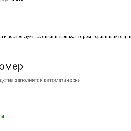
сти воспользуйтесь онлайн-калькулятором – сравнивайте цен