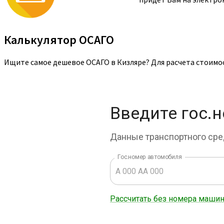
Калькулятор ОСАГО
Ищите самое дешевое ОСАГО в Кизляре? Для расчета стоимо