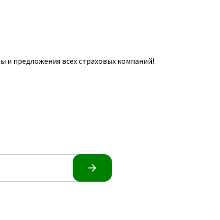
ы и предложения всех страховых компаний!