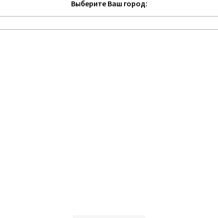
Выберите Ваш город: