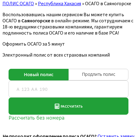
ПОЛИС ОСАГО
»
Республика Хакасия
»
ОСАГО в Саяногорске
Воспользовавшись нашим сервисом Вы можете купить
ОСАГО в
Саяногорске
в онлайн-режиме. Мы сотрудничаем с
18-ю ведущими страховыми компаниями, гарантируем
подлинность полиса ОСАГО и его наличие в базе РСА!
Оформить ОСАГО за 5 минут
Электронный полис от всех страховых компаний
Не проходит оформление полиса ОСАГО?
Оставить заявку