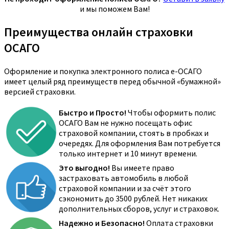
и мы поможем Вам!
Преимущества онлайн страховки
ОСАГО
Оформление и покупка электронного полиса е-ОСАГО
имеет целый ряд преимуществ перед обычной «бумажной»
версией страховки.
Быстро и Просто!
Чтобы оформить полис
ОСАГО Вам не нужно посещать офис
страховой компании, стоять в пробках и
очередях. Для оформления Вам потребуется
только интернет и 10 минут времени.
Это выгодно!
Вы имеете право
застраховать автомобиль в любой
страховой компании и за счёт этого
сэкономить до 3500 рублей. Нет никаких
дополнительных сборов, услуг и страховок.
Надежно и Безопасно!
Оплата страховки