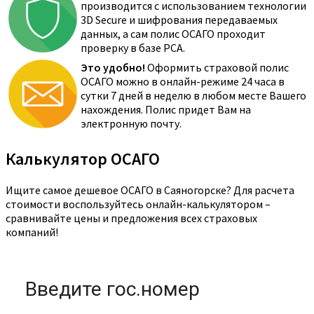
производится с использованием технологии
3D Secure и шифрования передаваемых
данных, а сам полис ОСАГО проходит
проверку в базе РСА.
Это удобно!
Оформить страховой полис
ОСАГО можно в онлайн-режиме 24 часа в
сутки 7 дней в неделю в любом месте Вашего
нахождения. Полис придет Вам на
электронную почту.
Калькулятор ОСАГО
Ищите самое дешевое ОСАГО в Саяногорске? Для расчета
стоимости воспользуйтесь онлайн-калькулятором –
сравнивайте цены и предложения всех страховых
компаний!