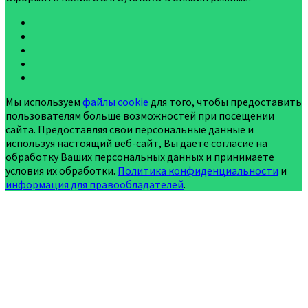
Мы используем
файлы cookie
для того, чтобы предоставить
пользователям больше возможностей при посещении
сайта. Предоставляя свои персональные данные и
используя настоящий веб-сайт, Вы даете согласие на
обработку Ваших персональных данных и принимаете
условия их обработки.
Политика конфиденциальности
и
информация для правообладателей
.