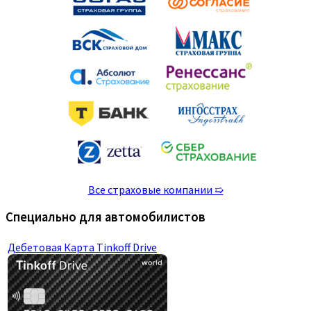
Все страховые компании ➯
Специально для автомобилистов
Дебетовая Карта Tinkoff Drive