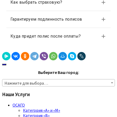
Выберите Ваш город:
Нажмите для выбора…
Наши Услуги
ОСАГО
Категория «A» и «M»
Категория «B»