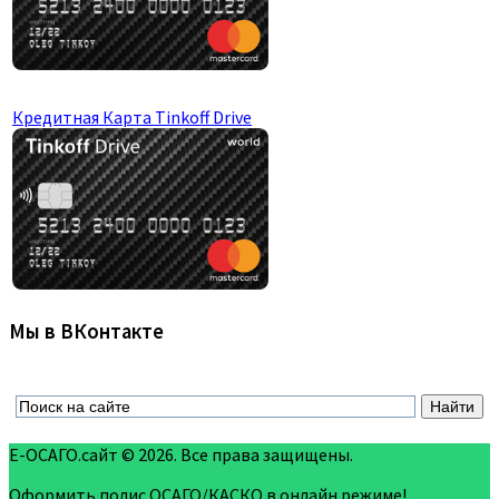
Кредитная Карта Tinkoff Drive
Мы в ВКонтакте
Е-ОСАГО.сайт © 2026. Все права защищены.
Оформить полис ОСАГО/КАСКО в онлайн режиме!