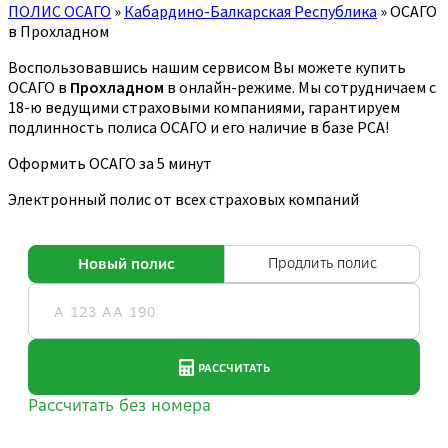
ПОЛИС ОСАГО
»
Кабардино-Балкарская Республика
»
ОСАГО
в Прохладном
Воспользовавшись нашим сервисом Вы можете купить
ОСАГО в
Прохладном
в онлайн-режиме. Мы сотрудничаем с
18-ю ведущими страховыми компаниями, гарантируем
подлинность полиса ОСАГО и его наличие в базе РСА!
Оформить ОСАГО за 5 минут
Электронный полис от всех страховых компаний