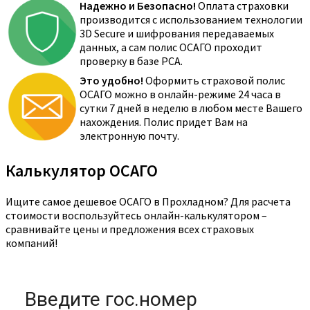
Надежно и Безопасно!
Оплата страховки
производится с использованием технологии
3D Secure и шифрования передаваемых
данных, а сам полис ОСАГО проходит
проверку в базе РСА.
Это удобно!
Оформить страховой полис
ОСАГО можно в онлайн-режиме 24 часа в
сутки 7 дней в неделю в любом месте Вашего
нахождения. Полис придет Вам на
электронную почту.
Калькулятор ОСАГО
Ищите самое дешевое ОСАГО в Прохладном? Для расчета
стоимости воспользуйтесь онлайн-калькулятором –
сравнивайте цены и предложения всех страховых
компаний!