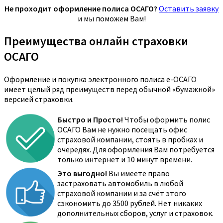
Не проходит оформление полиса ОСАГО?
Оставить заявку
и мы поможем Вам!
Преимущества онлайн страховки
ОСАГО
Оформление и покупка электронного полиса е-ОСАГО
имеет целый ряд преимуществ перед обычной «бумажной»
версией страховки.
Быстро и Просто!
Чтобы оформить полис
ОСАГО Вам не нужно посещать офис
страховой компании, стоять в пробках и
очередях. Для оформления Вам потребуется
только интернет и 10 минут времени.
Это выгодно!
Вы имеете право
застраховать автомобиль в любой
страховой компании и за счёт этого
сэкономить до 3500 рублей. Нет никаких
дополнительных сборов, услуг и страховок.