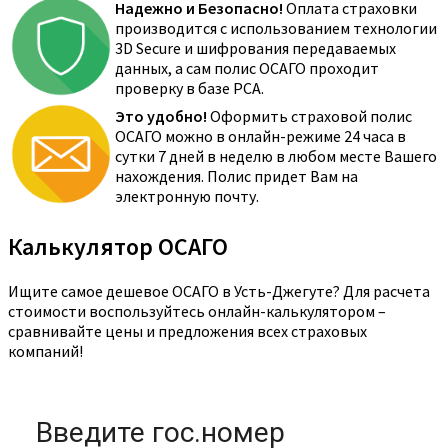
Надежно и Безопасно!
Оплата страховки
производится с использованием технологии
3D Secure и шифрования передаваемых
данных, а сам полис ОСАГО проходит
проверку в базе РСА.
Это удобно!
Оформить страховой полис
ОСАГО можно в онлайн-режиме 24 часа в
сутки 7 дней в неделю в любом месте Вашего
нахождения. Полис придет Вам на
электронную почту.
Калькулятор ОСАГО
Ищите самое дешевое ОСАГО в Усть-Джегуте? Для расчета
стоимости воспользуйтесь онлайн-калькулятором –
сравнивайте цены и предложения всех страховых
компаний!