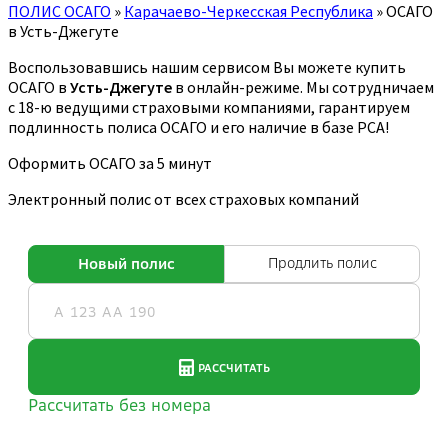
ПОЛИС ОСАГО
»
Карачаево-Черкесская Республика
»
ОСАГО
в Усть-Джегуте
Воспользовавшись нашим сервисом Вы можете купить
ОСАГО в
Усть-Джегуте
в онлайн-режиме. Мы сотрудничаем
с 18-ю ведущими страховыми компаниями, гарантируем
подлинность полиса ОСАГО и его наличие в базе РСА!
Оформить ОСАГО за 5 минут
Электронный полис от всех страховых компаний