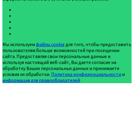
Мы используем
файлы cookie
для того, чтобы предоставить
пользователям больше возможностей при посещении
сайта. Предоставляя свои персональные данные и
используя настоящий веб-сайт, Вы даете согласие на
обработку Ваших персональных данных и принимаете
условия их обработки.
Политика конфиденциальности
и
информация для правообладателей
.