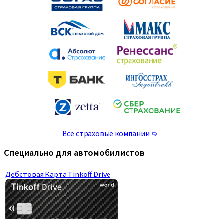
Все страховые компании ➯
Специально для автомобилистов
Дебетовая Карта Tinkoff Drive