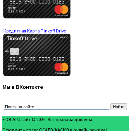
Кредитная Карта Tinkoff Drive
Мы в ВКонтакте
Е-ОСАГО.сайт © 2026. Все права защищены.
Оформить полис ОСАГО/КАСКО в онлайн режиме!