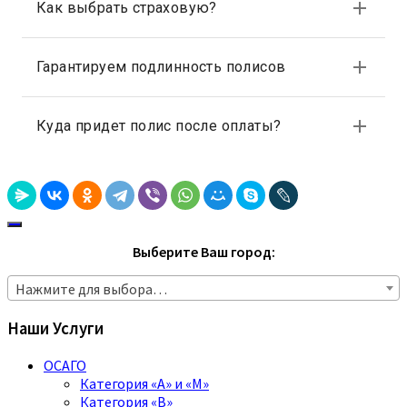
Выберите Ваш город:
Нажмите для выбора…
Наши Услуги
ОСАГО
Категория «A» и «M»
Категория «B»