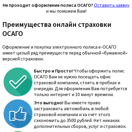
Не проходит оформление полиса ОСАГО?
Оставить заявку
и мы поможем Вам!
Преимущества онлайн страховки
ОСАГО
Оформление и покупка электронного полиса е-ОСАГО
имеет целый ряд преимуществ перед обычной «бумажной»
версией страховки.
Быстро и Просто!
Чтобы оформить полис
ОСАГО Вам не нужно посещать офис
страховой компании, стоять в пробках и
очередях. Для оформления Вам потребуется
только интернет и 10 минут времени.
Это выгодно!
Вы имеете право
застраховать автомобиль в любой
страховой компании и за счёт этого
сэкономить до 3500 рублей. Нет никаких
дополнительных сборов, услуг и страховок.