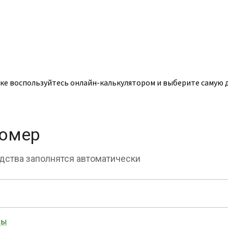
ике воспользуйтесь онлайн-калькулятором и выберите самую