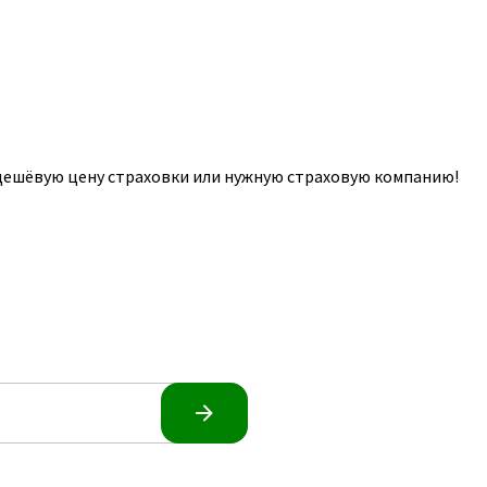
 дешёвую цену страховки или нужную страховую компанию!