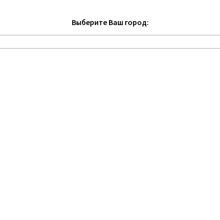
Выберите Ваш город: