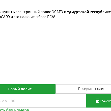
и купить электронный полис ОСАГО в
Удмуртской Республике
АГО и его наличие в базе РСА!