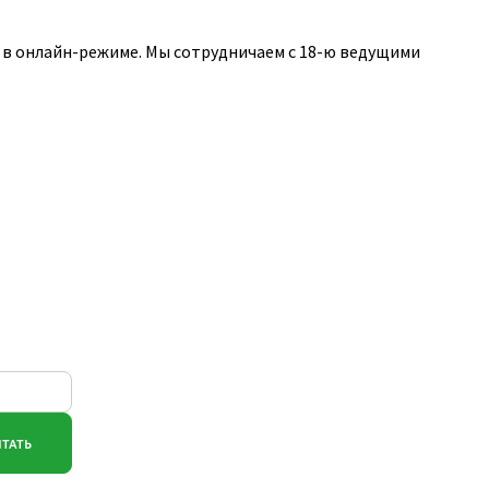
в онлайн-режиме. Мы сотрудничаем с 18-ю ведущими