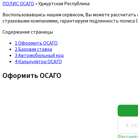
ПОЛИС ОСАГО
»
Удмуртская Республика
Воспользовавшись нашим сервисом, Вы можете рассчитать 
страховыми компаниями, гарантируем подлинность полиса ОС
Содержание страницы
1
Оформить ОСАГО
2
Базовая ставка
3
Автомобильный код
4
Калькулятор ОСАГО
Оформить ОСАГО