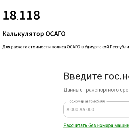
18
118
,
Калькулятор ОСАГО
Для расчета стоимости полиса ОСАГО в Удмуртской Республ