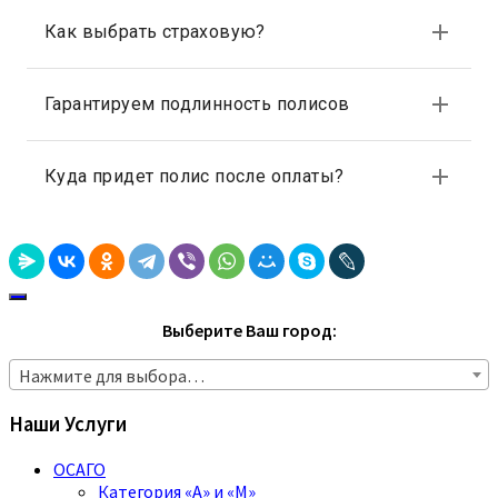
Выберите Ваш город:
Нажмите для выбора…
Наши Услуги
ОСАГО
Категория «A» и «M»