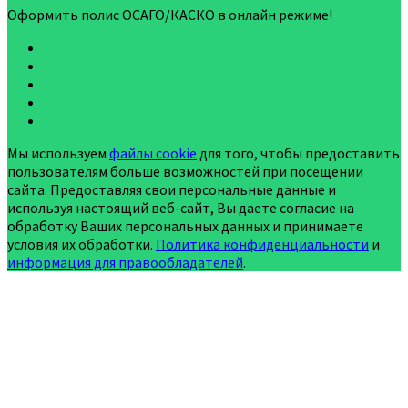
Оформить полис ОСАГО/КАСКО в онлайн режиме!
Мы используем
файлы cookie
для того, чтобы предоставить
пользователям больше возможностей при посещении
сайта. Предоставляя свои персональные данные и
используя настоящий веб-сайт, Вы даете согласие на
обработку Ваших персональных данных и принимаете
условия их обработки.
Политика конфиденциальности
и
информация для правообладателей
.