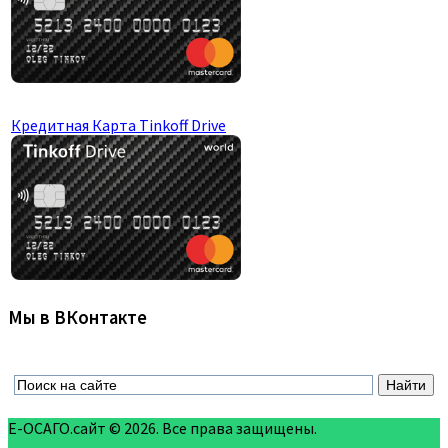
Кредитная Карта Tinkoff Drive
Мы в ВКонтакте
Е-ОСАГО.сайт © 2026. Все права защищены.