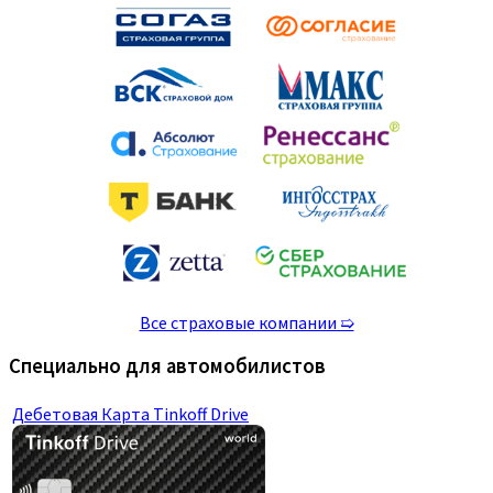
Все страховые компании ➯
Специально для автомобилистов
Дебетовая Карта Tinkoff Drive