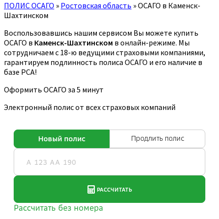
ПОЛИС ОСАГО
»
Ростовская область
»
ОСАГО в Каменск-
Шахтинском
Воспользовавшись нашим сервисом Вы можете купить
ОСАГО в
Каменск-Шахтинском
в онлайн-режиме. Мы
сотрудничаем с 18-ю ведущими страховыми компаниями,
гарантируем подлинность полиса ОСАГО и его наличие в
базе РСА!
Оформить ОСАГО за 5 минут
Электронный полис от всех страховых компаний