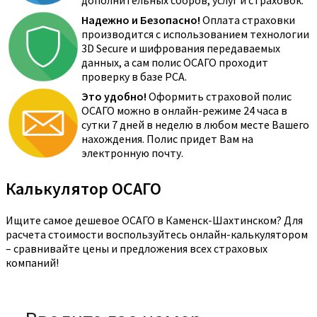
Надежно и Безопасно!
Оплата страховки
производится с использованием технологии
3D Secure и шифрования передаваемых
данных, а сам полис ОСАГО проходит
проверку в базе РСА.
Это удобно!
Оформить страховой полис
ОСАГО можно в онлайн-режиме 24 часа в
сутки 7 дней в неделю в любом месте Вашего
нахождения. Полис придет Вам на
электронную почту.
Калькулятор ОСАГО
Ищите самое дешевое ОСАГО в Каменск-Шахтинском? Для
расчета стоимости воспользуйтесь онлайн-калькулятором
– сравнивайте цены и предложения всех страховых
компаний!