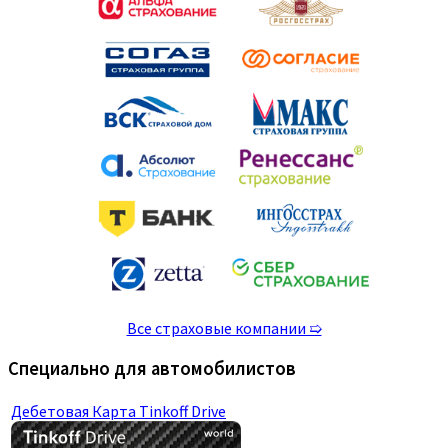
Все страховые компании ➯
Специально для автомобилистов
Дебетовая Карта Tinkoff Drive