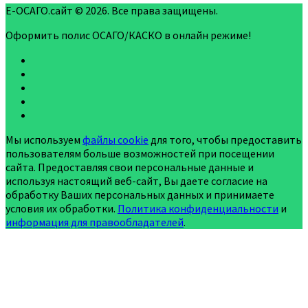
Е-ОСАГО.сайт © 2026. Все права защищены.
Оформить полис ОСАГО/КАСКО в онлайн режиме!
Мы используем
файлы cookie
для того, чтобы предоставить
пользователям больше возможностей при посещении
сайта. Предоставляя свои персональные данные и
используя настоящий веб-сайт, Вы даете согласие на
обработку Ваших персональных данных и принимаете
условия их обработки.
Политика конфиденциальности
и
информация для правообладателей
.