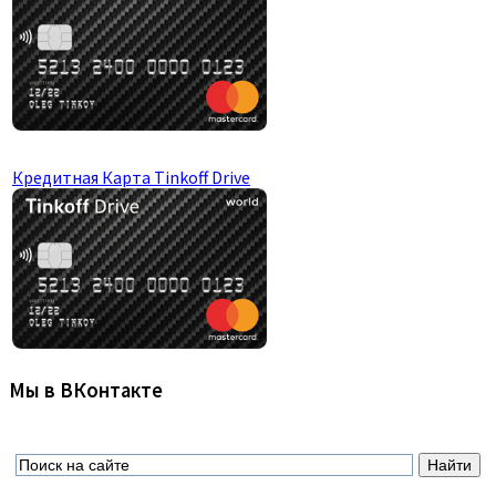
Кредитная Карта Tinkoff Drive
Мы в ВКонтакте