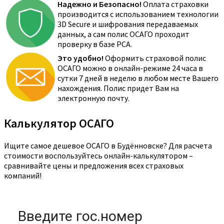
Надежно и Безопасно!
Оплата страховки
производится с использованием технологии
3D Secure и шифрования передаваемых
данных, а сам полис ОСАГО проходит
проверку в базе РСА.
Это удобно!
Оформить страховой полис
ОСАГО можно в онлайн-режиме 24 часа в
сутки 7 дней в неделю в любом месте Вашего
нахождения. Полис придет Вам на
электронную почту.
Калькулятор ОСАГО
Ищите самое дешевое ОСАГО в Будённовске? Для расчета
стоимости воспользуйтесь онлайн-калькулятором –
сравнивайте цены и предложения всех страховых
компаний!