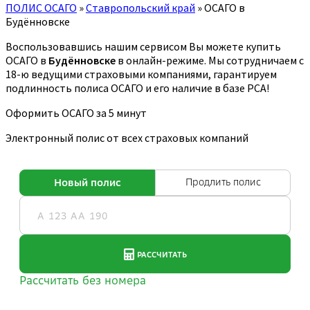
ПОЛИС ОСАГО
»
Ставропольский край
»
ОСАГО в
Будённовске
Воспользовавшись нашим сервисом Вы можете купить
ОСАГО в
Будённовске
в онлайн-режиме. Мы сотрудничаем с
18-ю ведущими страховыми компаниями, гарантируем
подлинность полиса ОСАГО и его наличие в базе РСА!
Оформить ОСАГО за 5 минут
Электронный полис от всех страховых компаний