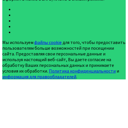
Мы используем
файлы cookie
для того, чтобы предоставить
пользователям больше возможностей при посещении
сайта. Предоставляя свои персональные данные и
используя настоящий веб-сайт, Вы даете согласие на
обработку Ваших персональных данных и принимаете
условия их обработки.
Политика конфиденциальности
и
информация для правообладателей
.