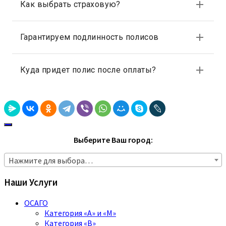
Выберите Ваш город:
Нажмите для выбора…
Наши Услуги
ОСАГО
Категория «A» и «M»
Категория «B»