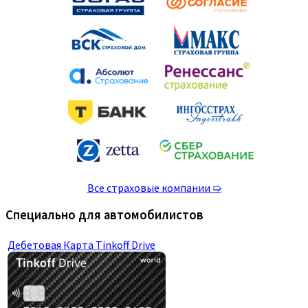
Все страховые компании ➯
Специально для автомобилистов
Дебетовая Карта Tinkoff Drive