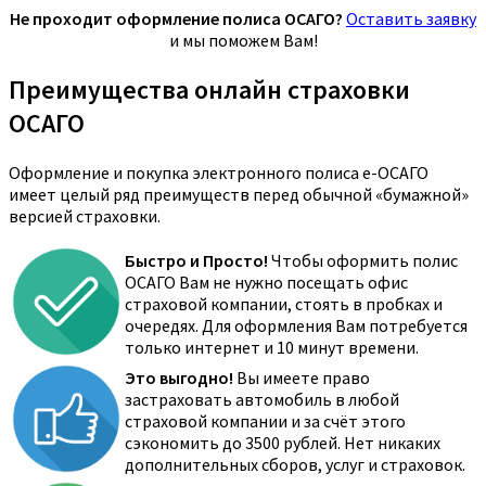
Не проходит оформление полиса ОСАГО?
Оставить заявку
и мы поможем Вам!
Преимущества онлайн страховки
ОСАГО
Оформление и покупка электронного полиса е-ОСАГО
имеет целый ряд преимуществ перед обычной «бумажной»
версией страховки.
Быстро и Просто!
Чтобы оформить полис
ОСАГО Вам не нужно посещать офис
страховой компании, стоять в пробках и
очередях. Для оформления Вам потребуется
только интернет и 10 минут времени.
Это выгодно!
Вы имеете право
застраховать автомобиль в любой
страховой компании и за счёт этого
сэкономить до 3500 рублей. Нет никаких
дополнительных сборов, услуг и страховок.