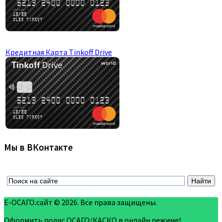
Кредитная Карта Tinkoff Drive
Мы в ВКонтакте
Е-ОСАГО.сайт © 2026. Все права защищены.
Оформить полис ОСАГО/КАСКО в онлайн режиме!