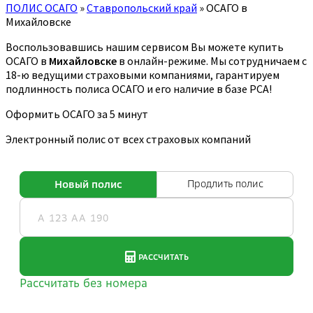
ПОЛИС ОСАГО
»
Ставропольский край
»
ОСАГО в
Михайловске
Воспользовавшись нашим сервисом Вы можете купить
ОСАГО в
Михайловске
в онлайн-режиме. Мы сотрудничаем с
18-ю ведущими страховыми компаниями, гарантируем
подлинность полиса ОСАГО и его наличие в базе РСА!
Оформить ОСАГО за 5 минут
Электронный полис от всех страховых компаний