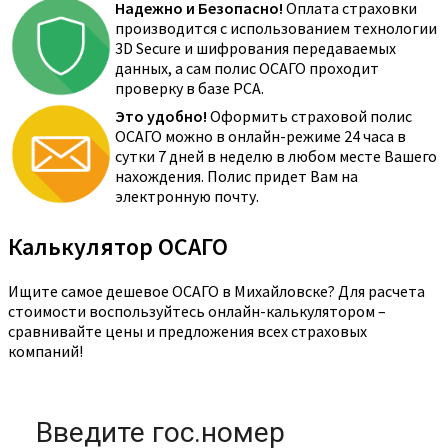
Надежно и Безопасно!
Оплата страховки
производится с использованием технологии
3D Secure и шифрования передаваемых
данных, а сам полис ОСАГО проходит
проверку в базе РСА.
Это удобно!
Оформить страховой полис
ОСАГО можно в онлайн-режиме 24 часа в
сутки 7 дней в неделю в любом месте Вашего
нахождения. Полис придет Вам на
электронную почту.
Калькулятор ОСАГО
Ищите самое дешевое ОСАГО в Михайловске? Для расчета
стоимости воспользуйтесь онлайн-калькулятором –
сравнивайте цены и предложения всех страховых
компаний!