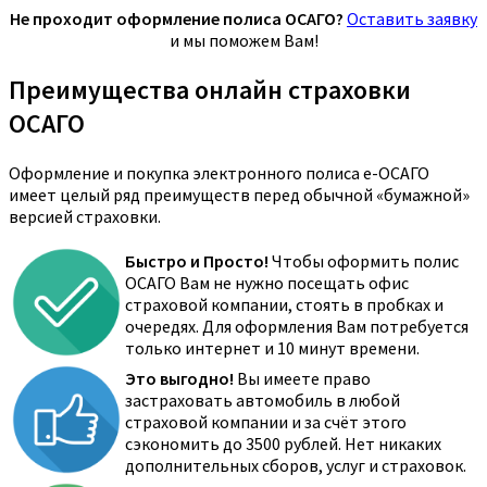
Не проходит оформление полиса ОСАГО?
Оставить заявку
и мы поможем Вам!
Преимущества онлайн страховки
ОСАГО
Оформление и покупка электронного полиса е-ОСАГО
имеет целый ряд преимуществ перед обычной «бумажной»
версией страховки.
Быстро и Просто!
Чтобы оформить полис
ОСАГО Вам не нужно посещать офис
страховой компании, стоять в пробках и
очередях. Для оформления Вам потребуется
только интернет и 10 минут времени.
Это выгодно!
Вы имеете право
застраховать автомобиль в любой
страховой компании и за счёт этого
сэкономить до 3500 рублей. Нет никаких
дополнительных сборов, услуг и страховок.