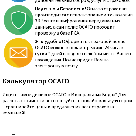
Надежно и Безопасно!
Оплата страховки
производится с использованием технологии
3D Secure и шифрования передаваемых
данных, а сам полис ОСАГО проходит
проверку в базе РСА.
Это удобно!
Оформить страховой полис
ОСАГО можно в онлайн-режиме 24 часа в
сутки 7 дней в неделю в любом месте Вашего
нахождения. Полис придет Вам на
электронную почту.
Калькулятор ОСАГО
Ищите самое дешевое ОСАГО в Минеральных Водах? Для
расчета стоимости воспользуйтесь онлайн-калькулятором
– сравнивайте цены и предложения всех страховых
компаний!