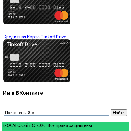
Кредитная Карта Tinkoff Drive
Мы в ВКонтакте
Е-ОСАГО.сайт © 2026. Все права защищены.