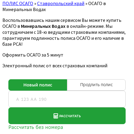
ПОЛИС ОСАГО
»
Ставропольский край
»
ОСАГО в
Минеральных Водах
Воспользовавшись нашим сервисом Вы можете купить
ОСАГО в
Минеральных Водах
в онлайн-режиме. Мы
сотрудничаем с 18-ю ведущими страховыми компаниями,
гарантируем подлинность полиса ОСАГО и его наличие в
базе РСА!
Оформить ОСАГО за 5 минут
Электронный полис от всех страховых компаний