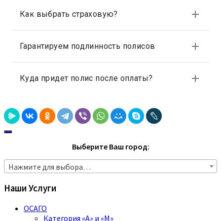
Выберите Ваш город:
Нажмите для выбора…
Наши Услуги
ОСАГО
Категория «A» и «M»