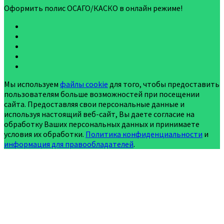
Оформить полис ОСАГО/КАСКО в онлайн режиме!
Мы используем
файлы cookie
для того, чтобы предоставить
пользователям больше возможностей при посещении
сайта. Предоставляя свои персональные данные и
используя настоящий веб-сайт, Вы даете согласие на
обработку Ваших персональных данных и принимаете
условия их обработки.
Политика конфиденциальности
и
информация для правообладателей
.