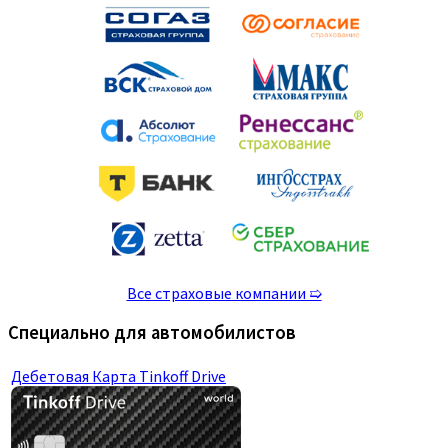
Все страховые компании ➯
Специально для автомобилистов
Дебетовая Карта Tinkoff Drive