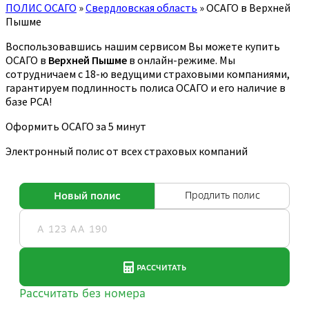
ПОЛИС ОСАГО
»
Свердловская область
»
ОСАГО в Верхней
Пышме
Воспользовавшись нашим сервисом Вы можете купить
ОСАГО в
Верхней Пышме
в онлайн-режиме. Мы
сотрудничаем с 18-ю ведущими страховыми компаниями,
гарантируем подлинность полиса ОСАГО и его наличие в
базе РСА!
Оформить ОСАГО за 5 минут
Электронный полис от всех страховых компаний