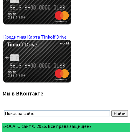
Кредитная Карта Tinkoff Drive
Мы в ВКонтакте
Е-ОСАГО.сайт © 2026. Все права защищены.