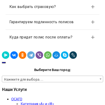
Выберите Ваш город:
Нажмите для выбора…
Наши Услуги
ОСАГО
Категория «A» и «M»