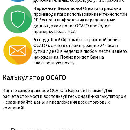
Надежно и Безопасно!
Оплата страховки
производится с использованием технологии
3D Secure и шифрования передаваемых
данных, а сам полис ОСАГО проходит
проверку в базе РСА.
Это удобно!
Оформить страховой полис
ОСАГО можно в онлайн-режиме 24 часа в
сутки 7 дней в неделю в любом месте Вашего
нахождения. Полис придет Вам на
электронную почту.
Калькулятор ОСАГО
Ищите самое дешевое ОСАГО в Верхней Пышме? Для
расчета стоимости воспользуйтесь онлайн-калькулятором
– сравнивайте цены и предложения всех страховых
компаний!