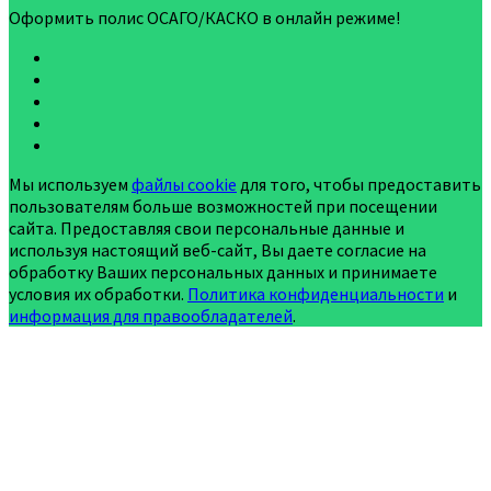
Оформить полис ОСАГО/КАСКО в онлайн режиме!
Мы используем
файлы cookie
для того, чтобы предоставить
пользователям больше возможностей при посещении
сайта. Предоставляя свои персональные данные и
используя настоящий веб-сайт, Вы даете согласие на
обработку Ваших персональных данных и принимаете
условия их обработки.
Политика конфиденциальности
и
информация для правообладателей
.