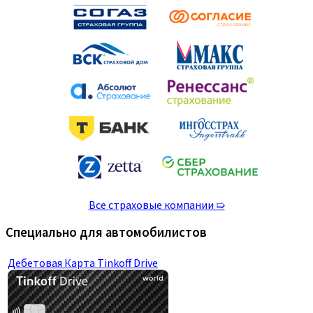
Все страховые компании ➯
Специально для автомобилистов
Дебетовая Карта Tinkoff Drive