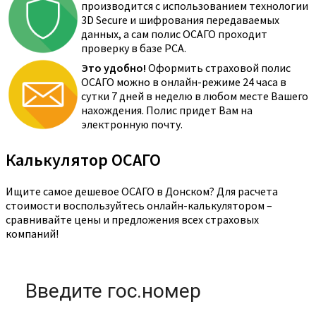
производится с использованием технологии
3D Secure и шифрования передаваемых
данных, а сам полис ОСАГО проходит
проверку в базе РСА.
Это удобно!
Оформить страховой полис
ОСАГО можно в онлайн-режиме 24 часа в
сутки 7 дней в неделю в любом месте Вашего
нахождения. Полис придет Вам на
электронную почту.
Калькулятор ОСАГО
Ищите самое дешевое ОСАГО в Донском? Для расчета
стоимости воспользуйтесь онлайн-калькулятором –
сравнивайте цены и предложения всех страховых
компаний!