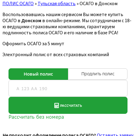
ПОЛИС ОСАГО
»
Тульская область
»
ОСАГО в Донском
Воспользовавшись нашим сервисом Вы можете купить
ОСАГО в
Донском
в онлайн-режиме. Мы сотрудничаем с 18-
ю ведущими страховыми компаниями, гарантируем
подлинность полиса ОСАГО и его наличие в базе РСА!
Оформить ОСАГО за 5 минут
Электронный полис от всех страховых компаний
Не проходит оформление полиса ОСАГО?
Оставить заявку