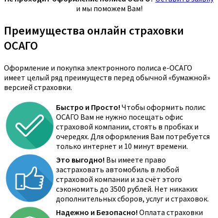
и мы поможем Вам!
Преимущества онлайн страховки
ОСАГО
Оформление и покупка электронного полиса е-ОСАГО
имеет целый ряд преимуществ перед обычной «бумажной»
версией страховки.
Быстро и Просто!
Чтобы оформить полис
ОСАГО Вам не нужно посещать офис
страховой компании, стоять в пробках и
очередях. Для оформления Вам потребуется
только интернет и 10 минут времени.
Это выгодно!
Вы имеете право
застраховать автомобиль в любой
страховой компании и за счёт этого
сэкономить до 3500 рублей. Нет никаких
дополнительных сборов, услуг и страховок.
Надежно и Безопасно!
Оплата страховки