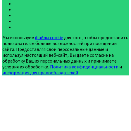
Мы используем
файлы cookie
для того, чтобы предоставить
пользователям больше возможностей при посещении
сайта. Предоставляя свои персональные данные и
используя настоящий веб-сайт, Вы даете согласие на
обработку Ваших персональных данных и принимаете
условия их обработки.
Политика конфиденциальности
и
информация для правообладателей
.