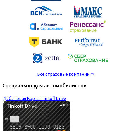
Все страховые компании ➯
Специально для автомобилистов
Дебетовая Карта Tinkoff Drive