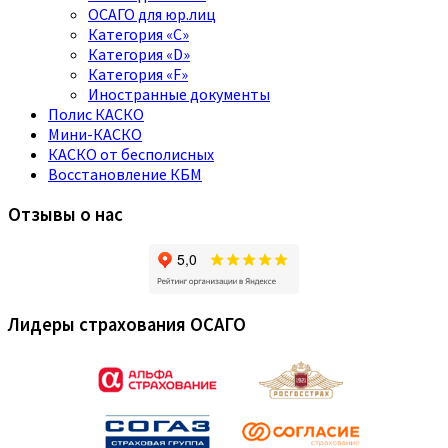
ОСАГО для юр.лиц
Категория «C»
Категория «D»
Категория «F»
Иностранные документы
Полис КАСКО
Мини-КАСКО
КАСКО от бесполисных
Восстановление КБМ
Отзывы о нас
Лидеры страхования ОСАГО