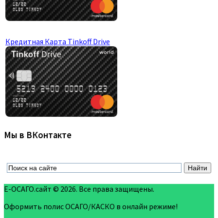
Кредитная Карта Tinkoff Drive
Мы в ВКонтакте
Е-ОСАГО.сайт © 2026. Все права защищены.
Оформить полис ОСАГО/КАСКО в онлайн режиме!