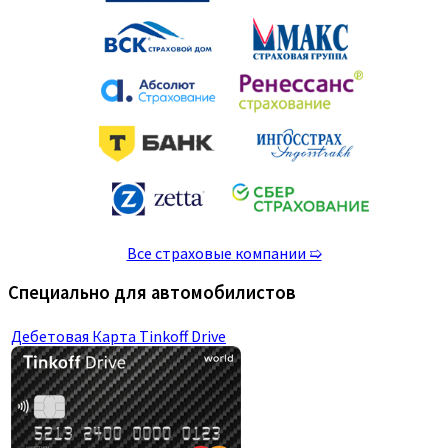
Все страховые компании ➯
Специально для автомобилистов
Дебетовая Карта Tinkoff Drive