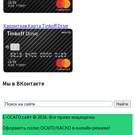
Кредитная Карта Tinkoff Drive
Мы в ВКонтакте
Е-ОСАГО.сайт © 2026. Все права защищены.
Оформить полис ОСАГО/КАСКО в онлайн режиме!