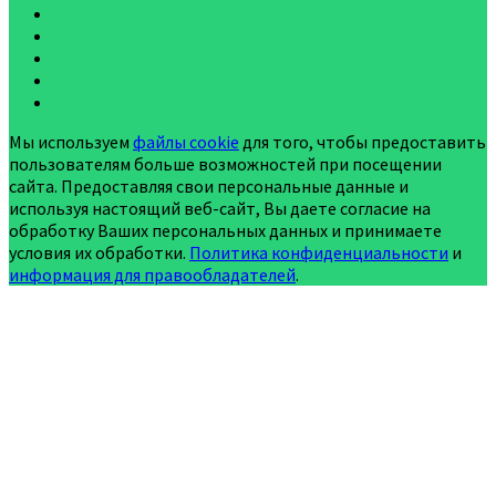
Мы используем
файлы cookie
для того, чтобы предоставить
пользователям больше возможностей при посещении
сайта. Предоставляя свои персональные данные и
используя настоящий веб-сайт, Вы даете согласие на
обработку Ваших персональных данных и принимаете
условия их обработки.
Политика конфиденциальности
и
информация для правообладателей
.