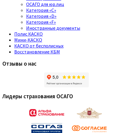
ОСАГО для юр.лиц
Категория «C»
Категория «D»
Категория «F»
Иностранные документы
Полис КАСКО
Мини-КАСКО
КАСКО от бесполисных
Восстановление КБМ
Отзывы о нас
Лидеры страхования ОСАГО