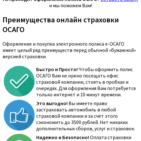
и мы поможем Вам!
Преимущества онлайн страховки
ОСАГО
Оформление и покупка электронного полиса е-ОСАГО
имеет целый ряд преимуществ перед обычной «бумажной»
версией страховки.
Быстро и Просто!
Чтобы оформить полис
ОСАГО Вам не нужно посещать офис
страховой компании, стоять в пробках и
очередях. Для оформления Вам потребуется
только интернет и 10 минут времени.
Это выгодно!
Вы имеете право
застраховать автомобиль в любой
страховой компании и за счёт этого
сэкономить до 3500 рублей. Нет никаких
дополнительных сборов, услуг и страховок.
Надежно и Безопасно!
Оплата страховки