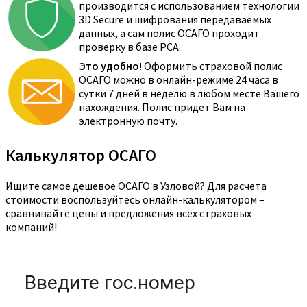
производится с использованием технологии
3D Secure и шифрования передаваемых
данных, а сам полис ОСАГО проходит
проверку в базе РСА.
Это удобно!
Оформить страховой полис
ОСАГО можно в онлайн-режиме 24 часа в
сутки 7 дней в неделю в любом месте Вашего
нахождения. Полис придет Вам на
электронную почту.
Калькулятор ОСАГО
Ищите самое дешевое ОСАГО в Узловой? Для расчета
стоимости воспользуйтесь онлайн-калькулятором –
сравнивайте цены и предложения всех страховых
компаний!