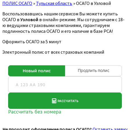
ПОЛИС ОСАГО
»
Тульская область
»
ОСАГО в Узловой
Воспользовавшись нашим сервисом Вы можете купить
ОСАГО в
Узловой
в онлайн-режиме. Мы сотрудничаем с 18-
ю ведущими страховыми компаниями, гарантируем
подлинность полиса ОСАГО и его наличие в базе РСА!
Оформить ОСАГО за 5 минут
Электронный полис от всех страховых компаний
Не проходит оформление полиса ОСАГО?
Оставить заявку