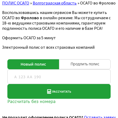
ПОЛИС ОСАГО
»
Волгоградская область
»
ОСАГО во Фролово
Воспользовавшись нашим сервисом Вы можете купить
ОСАГО во
Фролово
в онлайн-режиме. Мы сотрудничаем с
18-ю ведущими страховыми компаниями, гарантируем
подлинность полиса ОСАГО и его наличие в базе РСА!
Оформить ОСАГО за 5 минут
Электронный полис от всех страховых компаний
Не проходит оформление полиса ОСАГО?
Оставить заявку