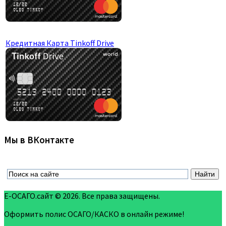
Кредитная Карта Tinkoff Drive
Мы в ВКонтакте
Е-ОСАГО.сайт © 2026. Все права защищены.
Оформить полис ОСАГО/КАСКО в онлайн режиме!