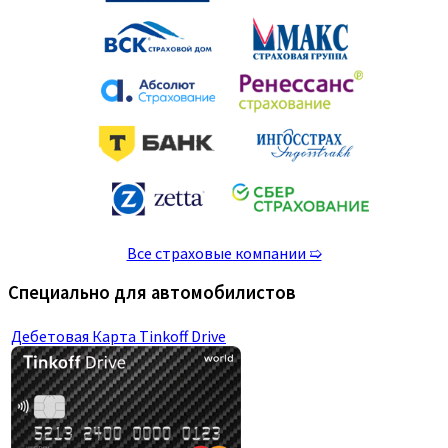
Все страховые компании ➯
Специально для автомобилистов
Дебетовая Карта Tinkoff Drive