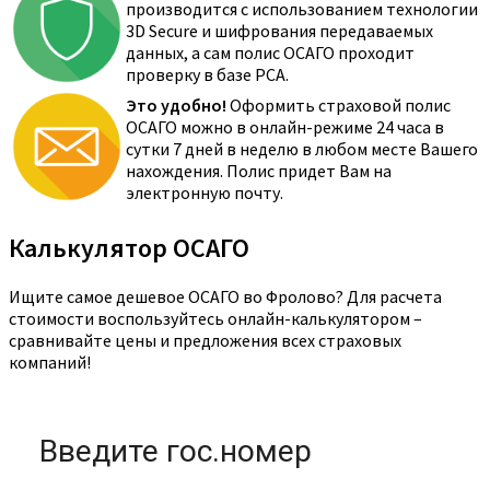
производится с использованием технологии
3D Secure и шифрования передаваемых
данных, а сам полис ОСАГО проходит
проверку в базе РСА.
Это удобно!
Оформить страховой полис
ОСАГО можно в онлайн-режиме 24 часа в
сутки 7 дней в неделю в любом месте Вашего
нахождения. Полис придет Вам на
электронную почту.
Калькулятор ОСАГО
Ищите самое дешевое ОСАГО во Фролово? Для расчета
стоимости воспользуйтесь онлайн-калькулятором –
сравнивайте цены и предложения всех страховых
компаний!