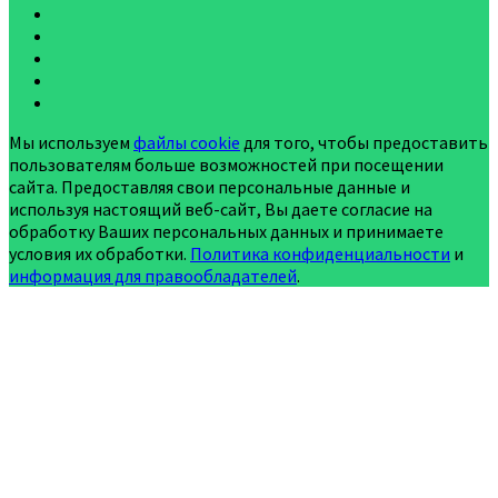
Мы используем
файлы cookie
для того, чтобы предоставить
пользователям больше возможностей при посещении
сайта. Предоставляя свои персональные данные и
используя настоящий веб-сайт, Вы даете согласие на
обработку Ваших персональных данных и принимаете
условия их обработки.
Политика конфиденциальности
и
информация для правообладателей
.