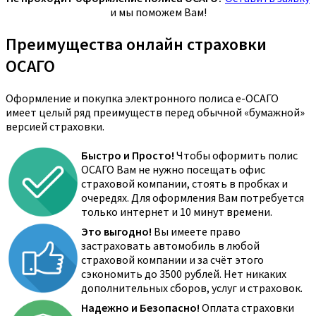
и мы поможем Вам!
Преимущества онлайн страховки
ОСАГО
Оформление и покупка электронного полиса е-ОСАГО
имеет целый ряд преимуществ перед обычной «бумажной»
версией страховки.
Быстро и Просто!
Чтобы оформить полис
ОСАГО Вам не нужно посещать офис
страховой компании, стоять в пробках и
очередях. Для оформления Вам потребуется
только интернет и 10 минут времени.
Это выгодно!
Вы имеете право
застраховать автомобиль в любой
страховой компании и за счёт этого
сэкономить до 3500 рублей. Нет никаких
дополнительных сборов, услуг и страховок.
Надежно и Безопасно!
Оплата страховки