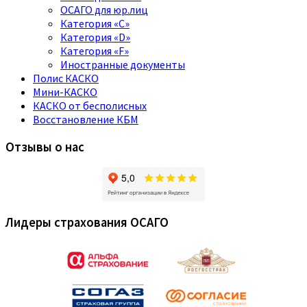
ОСАГО для юр.лиц
Категория «C»
Категория «D»
Категория «F»
Иностранные документы
Полис КАСКО
Мини-КАСКО
КАСКО от бесполисных
Восстановление КБМ
Отзывы о нас
Лидеры страхования ОСАГО